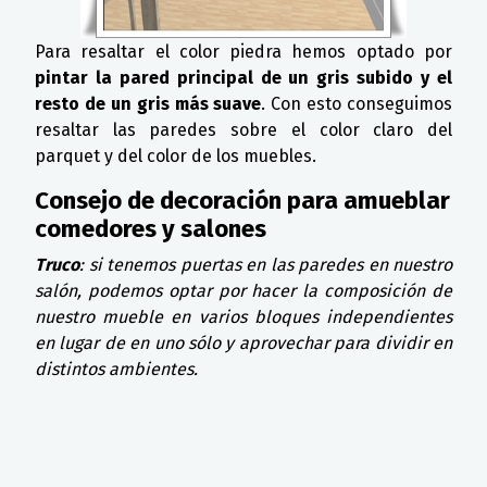
Para resaltar el color piedra hemos optado por
pintar la pared principal de un gris subido y el
resto de un gris más suave
. Con esto conseguimos
resaltar las paredes sobre el color claro del
parquet y del color de los muebles.
Consejo de decoración para amueblar
comedores y salones
Truco
: si tenemos puertas en las paredes en nuestro
salón, podemos optar por hacer la composición de
nuestro mueble en varios bloques independientes
en lugar de en uno sólo y aprovechar para dividir en
distintos ambientes.