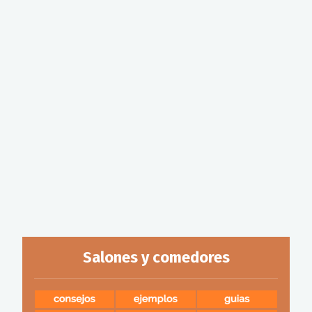
Salones y comedores