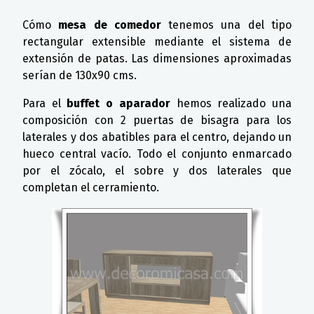
Cómo
mesa de comedor
tenemos una del tipo
rectangular extensible mediante el sistema de
extensión de patas. Las dimensiones aproximadas
serían de 130x90 cms.
Para el
buffet o aparador
hemos realizado una
composición con 2 puertas de bisagra para los
laterales y dos abatibles para el centro, dejando un
hueco central vacío. Todo el conjunto enmarcado
por el zócalo, el sobre y dos laterales que
completan el cerramiento.