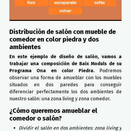
Distribución de salón con mueble de
comedor en color piedra y dos
ambientes
En este ejemplo de diseño de salón, vamos a
trabajar una composición de Baix Moduls de su
Programa Ona en color Piedra.
Podremos
observar una forma de amueblar con los muebles
situados en dos paredes para conseguir
diferenciar perfectamente los dos ambientes de
nuestro salón: una zona living y zona comedor.
¿Cómo queremos amueblar el
comedor o salón?
Dividir el salón en dos ambientes: zona living y