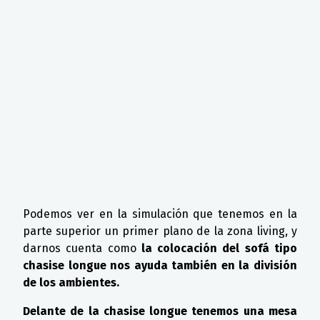
Podemos ver en la simulación que tenemos en la
parte superior un primer plano de la zona living, y
darnos cuenta como
la colocación del sofá tipo
chasise longue nos ayuda también en la división
de los ambientes.
Delante de la chasise longue tenemos una mesa