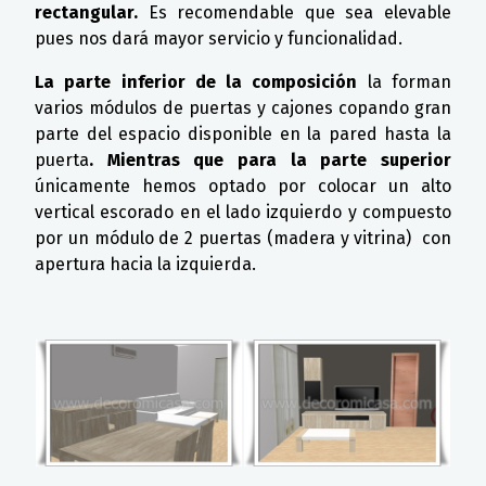
rectangular.
Es recomendable que sea elevable
pues nos dará mayor servicio y funcionalidad.
La parte inferior de la composición
la forman
varios módulos de puertas y cajones copando gran
parte del espacio disponible en la pared hasta la
puerta
. Mientras que para la parte superior
únicamente hemos optado por colocar un alto
vertical escorado en el lado izquierdo y compuesto
por un módulo de 2 puertas (madera y vitrina) con
apertura hacia la izquierda.