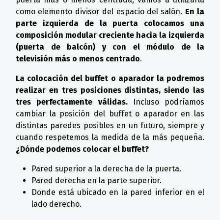
como elemento divisor del espacio del salón.
En la
parte izquierda de la puerta colocamos una
composición modular creciente hacia la izquierda
(puerta de balcón) y con el módulo de la
televisión más o menos centrado
.
La colocación del buffet o aparador la podremos
realizar en tres posiciones distintas, siendo las
tres perfectamente válidas.
Incluso podríamos
cambiar la posición del buffet o aparador en las
distintas paredes posibles en un futuro, siempre y
cuando respetemos la medida de la más pequeña.
¿Dónde podemos colocar el buffet?
Pared superior a la derecha de la puerta.
Pared derecha en la parte superior.
Donde está ubicado en la pared inferior en el
lado derecho.