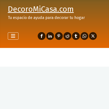
DecoroMiCasa.com
Tu espacio de ayuda para decorar tu hogar