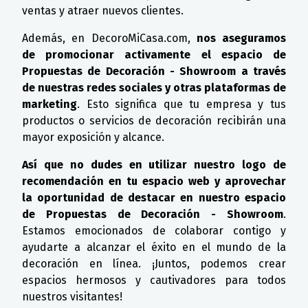
ventas y atraer nuevos clientes.
Además, en DecoroMiCasa.com,
nos aseguramos
de promocionar activamente el espacio de
Propuestas de Decoración - Showroom a través
de nuestras redes sociales y otras plataformas de
marketing
. Esto significa que tu empresa y tus
productos o servicios de decoración recibirán una
mayor exposición y alcance.
Así que no dudes en utilizar nuestro logo de
recomendación en tu espacio web y aprovechar
la oportunidad de destacar en nuestro espacio
de Propuestas de Decoración - Showroom
.
Estamos emocionados de colaborar contigo y
ayudarte a alcanzar el éxito en el mundo de la
decoración en línea. ¡Juntos, podemos crear
espacios hermosos y cautivadores para todos
nuestros visitantes!