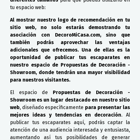
tu espacio web:
Al mostrar nuestro logo de recomendación en tu
sitio web, no solo estarás demostrando tu
asociación con DecoroMiCasa.com, sino que
también podrás aprovechar las ventajas
adicionales que ofrecemos. Una de ellas es la
oportunidad de publicar tus escaparates en
nuestro espacio de Propuestas de Decoración -
Showroom, donde tendrán una mayor visibilidad
para nuestros visitantes.
El espacio de
Propuestas de Decoración -
Showroom es un lugar destacado en nuestro sitio
web
, diseñado específicamente
para presentar las
mejores ideas y tendencias en decoración
. Al
publicar tus escaparates aquí, podrás captar la
atención de una audiencia interesada y entusiasta,
aumentando así tus posibilidades de generar