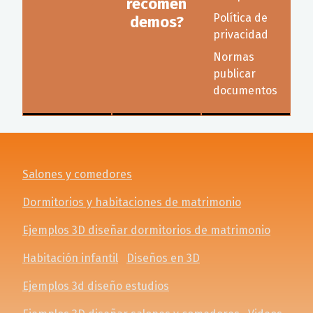
recomen
Política de
demos?
privacidad
Normas
publicar
documentos
Salones y comedores
Dormitorios y habitaciones de matrimonio
Ejemplos 3D diseñar dormitorios de matrimonio
Habitación infantil
Diseños en 3D
Ejemplos 3d diseño estudios