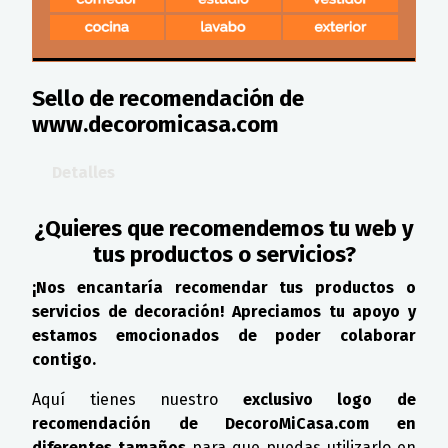
Sello de recomendación de
www.decoromicasa.com
Detalles
¿Quieres que recomendemos tu web y
tus productos o servicios?
¡Nos encantaría recomendar tus productos o
servicios de decoración! Apreciamos tu apoyo y
estamos emocionados de poder colaborar
contigo.
Aquí tienes nuestro
exclusivo logo de
recomendación de DecoroMiCasa.com en
diferentes tamaños
para que puedas utilizarlo en