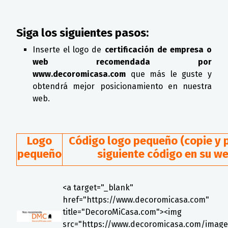
Siga los siguientes pasos:
Inserte el logo de
certificación de empresa o
web recomendada por
www.decoromicasa.com
que más le guste y
obtendrá mejor posicionamiento en nuestra
web.
Logo
Código logo pequeño (copie y 
pequeño
siguiente código en su w
<a target="_blank"
href="https://www.decoromicasa.com"
title="DecoroMiCasa.com"><img
src="https://www.decoromicasa.com/images