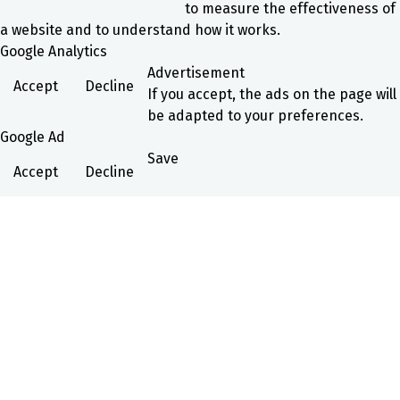
to measure the effectiveness of
a website and to understand how it works.
Google Analytics
Advertisement
Accept
Decline
If you accept, the ads on the page will
be adapted to your preferences.
Google Ad
Save
Accept
Decline