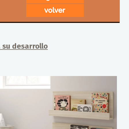
 su desarrollo