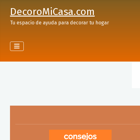
DecoroMiCasa.com
Tu espacio de ayuda para decorar tu hogar