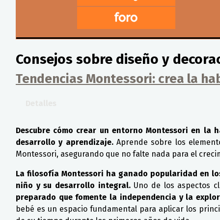
Consejos sobre diseño y decora
Tendencias Montessori: crea la hab
Detalles
Descubre cómo crear un entorno Montessori en la h
desarrollo y aprendizaje.
Aprende sobre los elementos
Montessori, asegurando que no falte nada para el creci
La filosofía Montessori ha ganado popularidad en lo
niño y su desarrollo integral.
Uno de los aspectos cla
preparado que fomente la independencia y la explo
bebé es un espacio fundamental para aplicar los princ