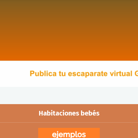
Habitaciones bebés