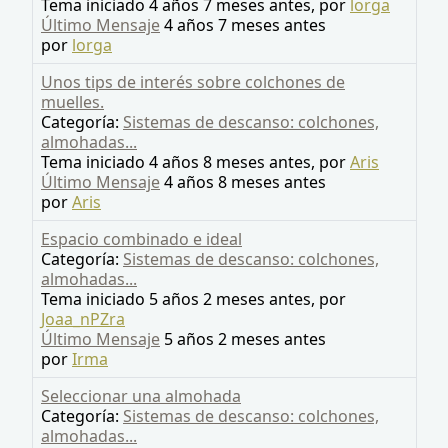
Tema iniciado 4 años 7 meses antes, por
lorga
Último Mensaje
4 años 7 meses antes
por
lorga
Unos tips de interés sobre colchones de
muelles.
Categoría:
Sistemas de descanso: colchones,
almohadas...
Tema iniciado 4 años 8 meses antes, por
Aris
Último Mensaje
4 años 8 meses antes
por
Aris
Espacio combinado e ideal
Categoría:
Sistemas de descanso: colchones,
almohadas...
Tema iniciado 5 años 2 meses antes, por
Joaa_nPZra
Último Mensaje
5 años 2 meses antes
por
Irma
Seleccionar una almohada
Categoría:
Sistemas de descanso: colchones,
almohadas...