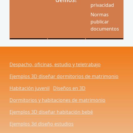
privacidad
Normas
publicar
documentos
Despacho, oficinas, estudio y teletrabajo
Ejemplos 3D diseñar dormitorios de matrimonio
Habitación juvenil
Diseños en 3D
Dormitorios y habitaciones de matrimonio
Ejemplos 3D diseñar habitación bebé
Ejemplos 3d diseño estudios