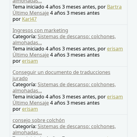
almohadas...
Tema iniciado 4 años 3 meses antes, por
Bartra
Último Mensaje
4 años 3 meses antes
por
Karl47
Ingresos con marketing
Categoría:
Sistemas de descanso: colchones,
almohadas...
Tema iniciado 4 años 3 meses antes, por
erisam
Último Mensaje
4 años 3 meses antes
por
erisam
Conseguir un documento de traducciones
jurado
Categoría:
Sistemas de descanso: colchones,
almohadas...
Tema iniciado 4 años 3 meses antes, por
erisam
Último Mensaje
4 años 3 meses antes
por
erisam
consejo sobre colchón
Categoría:
Sistemas de descanso: colchones,
almohadas...