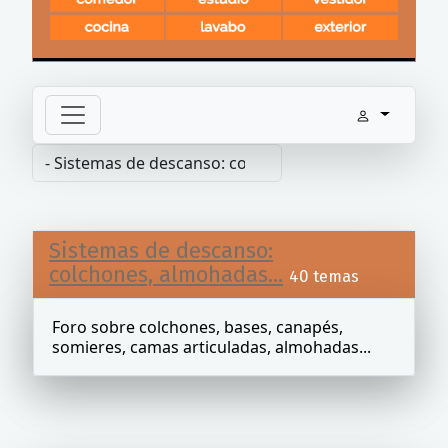
Sistemas de descanso:
colchones, almohadas...
40 temas
Foro sobre colchones, bases, canapés,
somieres, camas articuladas, almohadas...