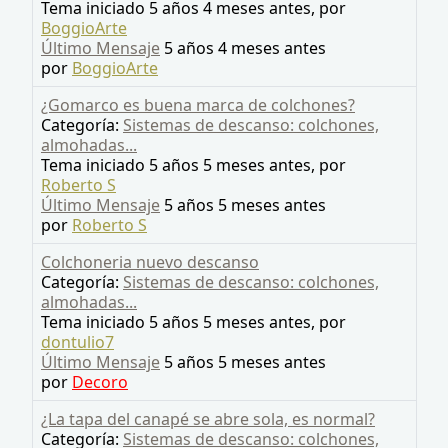
Tema iniciado 5 años 4 meses antes, por
BoggioArte
Último Mensaje
5 años 4 meses antes
por
BoggioArte
¿Gomarco es buena marca de colchones?
Categoría:
Sistemas de descanso: colchones,
almohadas...
Tema iniciado 5 años 5 meses antes, por
Roberto S
Último Mensaje
5 años 5 meses antes
por
Roberto S
Colchoneria nuevo descanso
Categoría:
Sistemas de descanso: colchones,
almohadas...
Tema iniciado 5 años 5 meses antes, por
dontulio7
Último Mensaje
5 años 5 meses antes
por
Decoro
¿La tapa del canapé se abre sola, es normal?
Categoría:
Sistemas de descanso: colchones,