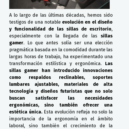
A lo largo de las últimas décadas, hemos sido
testigos de una notable
evolución en el diseño
y funcionalidad de las sillas de escritorio
,
especialmente con la llegada de las
sillas
gamer
. Lo que antes solía ser una elección
pragmática basada en la comodidad durante las
largas horas de trabajo, ha experimentado una
transformación estilística y ergonómica.
Las
sillas gamer han introducido innovaciones
como respaldos reclinables, soportes
lumbares ajustables, materiales de alta
tecnología y diseños futuristas que no solo
buscan satisfacer las necesidades
ergonómicas, sino también ofrecer una
estética única.
Esta evolución refleja no solo la
importancia de la ergonomía en el ámbito
laboral, sino también el crecimiento de la