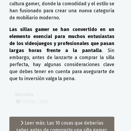
cultura gamer, donde la comodidad y el estilo se
han fusionado para crear una nueva categoría
de mobiliario moderno.
Las sillas gamer se han convertido en un
elemento esencial para muchos entusiastas
de los videojuegos y profesionales que pasan
largas horas frente a la pantalla
. Sin
embargo, antes de lanzarte a comprar la silla
perfecta, hay algunas consideraciones clave
que debes tener en cuenta para asegurarte de
que tu inversión valga la pena.
Detalles
Visitas: 1584
Leer más: Las 10 cosas que deberías
saber antes de comprarte una silla gamer.