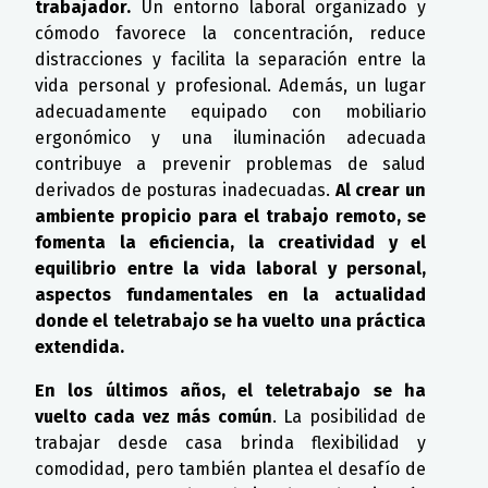
trabajador.
Un entorno laboral organizado y
cómodo favorece la concentración, reduce
distracciones y facilita la separación entre la
vida personal y profesional. Además, un lugar
adecuadamente equipado con mobiliario
ergonómico y una iluminación adecuada
contribuye a prevenir problemas de salud
derivados de posturas inadecuadas.
Al crear un
ambiente propicio para el trabajo remoto, se
fomenta la eficiencia, la creatividad y el
equilibrio entre la vida laboral y personal,
aspectos fundamentales en la actualidad
donde el teletrabajo se ha vuelto una práctica
extendida.
En los últimos años, el teletrabajo se ha
vuelto cada vez más común
. La posibilidad de
trabajar desde casa brinda flexibilidad y
comodidad, pero también plantea el desafío de