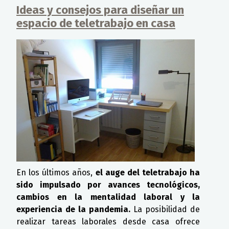
Ideas y consejos para diseñar un
espacio de teletrabajo en casa
En los últimos años,
el auge del teletrabajo ha
sido impulsado por avances tecnológicos,
cambios en la mentalidad laboral y la
experiencia de la pandemia.
La posibilidad de
realizar tareas laborales desde casa ofrece