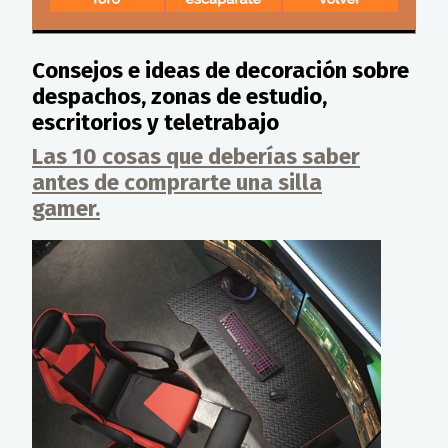
Consejos e ideas de decoración sobre
despachos, zonas de estudio,
escritorios y teletrabajo
Las 10 cosas que deberías saber
antes de comprarte una silla
gamer.