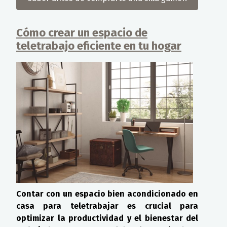
Cómo crear un espacio de
teletrabajo eficiente en tu hogar
Contar con un espacio bien acondicionado en
casa para teletrabajar es crucial para
optimizar la productividad y el bienestar del