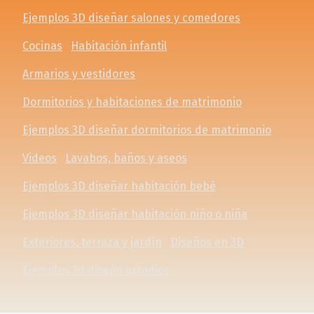
Ejemplos 3D diseñar salones y comedores
Cocinas
Habitación infantil
Armarios y vestidores
Dormitorios y habitaciones de matrimonio
Ejemplos 3D diseñar dormitorios de matrimonio
Videos
Lavabos, baños y aseos
Ejemplos 3D diseñar habitación bebé
Ejemplos 3D diseñar habitación niño o niña
Exteriores, terraza y jardín
Diseños en 3D
Ejemplos 3d diseño estudios