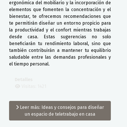
ergonómica del mobiliario y la incorporación de
elementos que fomenten la concentración y el
bienestar, te ofrecemos recomendaciones que
te permitirán diseñar un entorno propicio para
la productividad y el confort mientras trabajas
desde casa. Estas sugerencias no solo
beneficiarán tu rendimiento laboral, sino que
también contribuirán a mantener tu equilibrio
saludable entre las demandas profesionales y
el tiempo personal.
Detalles
Visitas: 1421
Leer más: Ideas y consejos para diseñar
un espacio de teletrabajo en casa