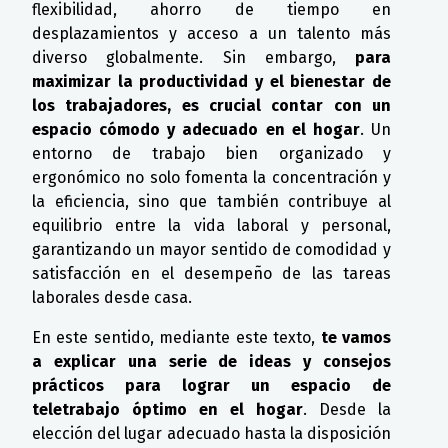
flexibilidad, ahorro de tiempo en
desplazamientos y acceso a un talento más
diverso globalmente. Sin embargo,
para
maximizar la productividad y el bienestar de
los trabajadores, es crucial contar con un
espacio cómodo y adecuado en el hogar
. Un
entorno de trabajo bien organizado y
ergonómico no solo fomenta la concentración y
la eficiencia, sino que también contribuye al
equilibrio entre la vida laboral y personal,
garantizando un mayor sentido de comodidad y
satisfacción en el desempeño de las tareas
laborales desde casa.
En este sentido, mediante este texto,
te vamos
a explicar una serie de ideas y consejos
prácticos para lograr un espacio de
teletrabajo óptimo en el hogar
. Desde la
elección del lugar adecuado hasta la disposición