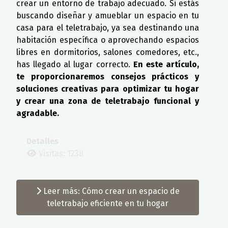
crear un entorno de trabajo adecuado. Si estás
buscando diseñar y amueblar un espacio en tu
casa para el teletrabajo, ya sea destinando una
habitación específica o aprovechando espacios
libres en dormitorios, salones comedores, etc.,
has llegado al lugar correcto.
En este artículo,
te proporcionaremos consejos prácticos y
soluciones creativas para optimizar tu hogar
y crear una zona de teletrabajo funcional y
agradable.
Detalles
Visitas: 1238
Leer más: Cómo crear un espacio de
teletrabajo eficiente en tu hogar