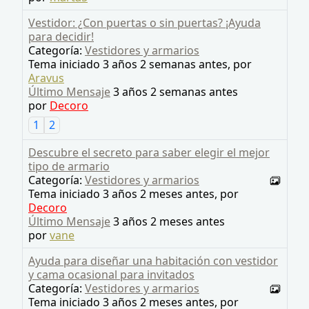
Vestidor: ¿Con puertas o sin puertas? ¡Ayuda
para decidir!
Categoría:
Vestidores y armarios
Tema iniciado 3 años 2 semanas antes, por
Aravus
Último Mensaje
3 años 2 semanas antes
por
Decoro
1
2
Descubre el secreto para saber elegir el mejor
tipo de armario
Categoría:
Vestidores y armarios
Tema iniciado 3 años 2 meses antes, por
Decoro
Último Mensaje
3 años 2 meses antes
por
vane
Ayuda para diseñar una habitación con vestidor
y cama ocasional para invitados
Categoría:
Vestidores y armarios
Tema iniciado 3 años 2 meses antes, por