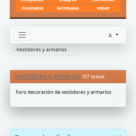
Vestidores y armarios
127 temas
Foro decoración de vestidores y armarios