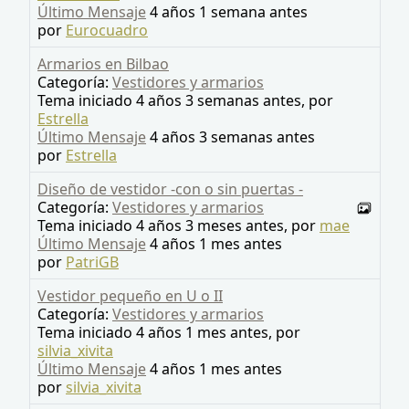
Último Mensaje
4 años 1 semana antes
por
Eurocuadro
Armarios en Bilbao
Categoría:
Vestidores y armarios
Tema iniciado 4 años 3 semanas antes, por
Estrella
Último Mensaje
4 años 3 semanas antes
por
Estrella
Diseño de vestidor -con o sin puertas -
Categoría:
Vestidores y armarios
Tema iniciado 4 años 3 meses antes, por
mae
Último Mensaje
4 años 1 mes antes
por
PatriGB
Vestidor pequeño en U o II
Categoría:
Vestidores y armarios
Tema iniciado 4 años 1 mes antes, por
silvia_xivita
Último Mensaje
4 años 1 mes antes
por
silvia_xivita