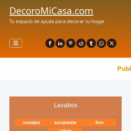
DecoroMiCasa.com
Tu espacio de ayuda para decorar tu hogar
Lavabos