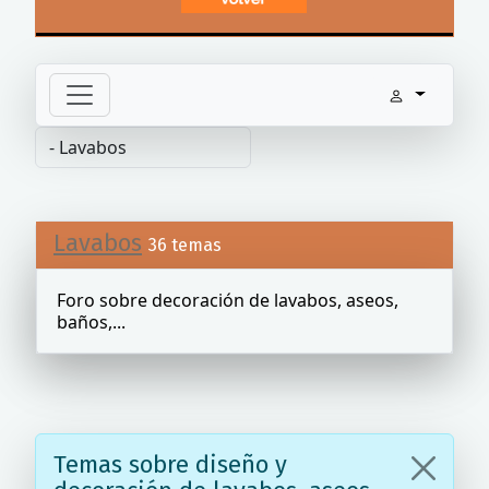
Lavabos
36 temas
Foro sobre decoración de lavabos, aseos,
baños,...
Temas sobre diseño y