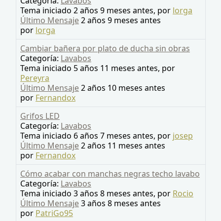
Categoría:
Lavabos
Tema iniciado 2 años 9 meses antes, por
lorga
Último Mensaje
2 años 9 meses antes
por
lorga
Cambiar bañera por plato de ducha sin obras
Categoría:
Lavabos
Tema iniciado 5 años 11 meses antes, por
Pereyra
Último Mensaje
2 años 10 meses antes
por
Fernandox
Grifos LED
Categoría:
Lavabos
Tema iniciado 6 años 7 meses antes, por
josep
Último Mensaje
2 años 11 meses antes
por
Fernandox
Cómo acabar con manchas negras techo lavabo
Categoría:
Lavabos
Tema iniciado 3 años 8 meses antes, por
Rocio
Último Mensaje
3 años 8 meses antes
por
PatriGo95