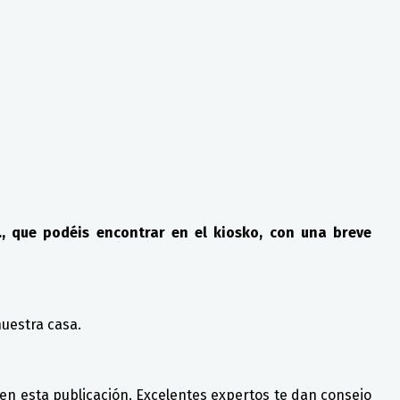
., que podéis encontrar en el kiosko, con una breve
nuestra casa.
 en esta publicación. Excelentes expertos te dan consejo