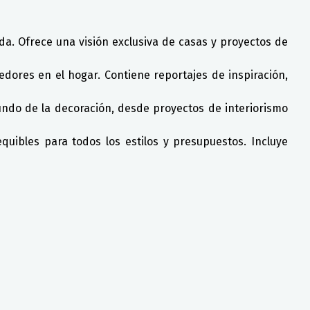
vida. Ofrece una visión exclusiva de casas y proyectos de
edores en el hogar. Contiene reportajes de inspiración,
mundo de la decoración, desde proyectos de interiorismo
quibles para todos los estilos y presupuestos. Incluye