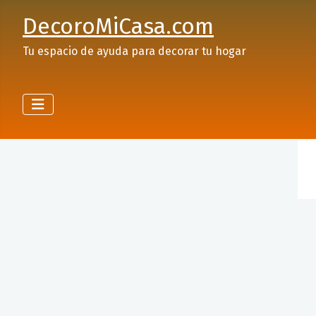
DecoroMiCasa.com
Tu espacio de ayuda para decorar tu hogar