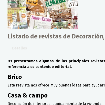
Listado de revistas de Decoración, 
Detalles
Os presentamos algunas de las principales revistas
referencia a su contenido editorial.
Brico
Esta resvista nos ofrece muy buenas ideas para ayudarno
Casa & campo
Decoración de interiores, equipamiento de la vivienda, 