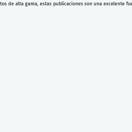
ctos de alta gama, estas publicaciones son una excelente f