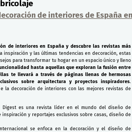
bricolaje
decoración de interiores de España e
ón de interiores en España y descubre las revistas más
a inspiración y las últimas tendencias en decoración, estas
sejos para transformar tu hogar en un espacio único y lleno
funcionalidad hasta aquellas que exploran la fusión entre
llas te llevará a través de páginas llenas de hermosas
clusivos sobre arquitectura y proyectos inspiradores
.
e la decoración de interiores con las mejores revistas de
l Digest es una revista líder en el mundo del diseño de
ece inspiración y reportajes exclusivos sobre casas, diseño de
nternacional se enfoca en la decoración y el diseño de