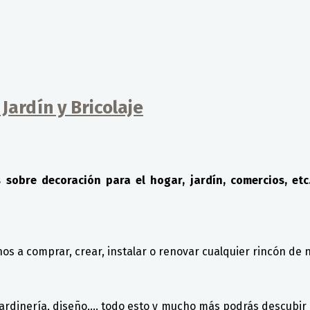
Jardín y Bricolaje
 sobre decoración para el hogar, jardín, comercios, etc
s a comprar, crear, instalar o renovar cualquier rincón de 
jardinería, diseño,... todo esto y mucho más podrás descubir