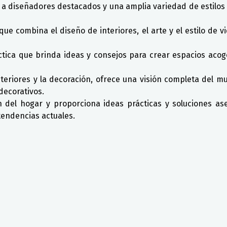
s a diseñadores destacados y una amplia variedad de estilos
 que combina el diseño de interiores, el arte y el estilo de 
ctica que brinda ideas y consejos para crear espacios acog
interiores y la decoración, ofrece una visión completa del 
 decorativos.
 del hogar y proporciona ideas prácticas y soluciones ase
tendencias actuales.