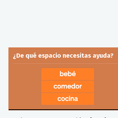
¿De qué espacio necesitas ayuda?