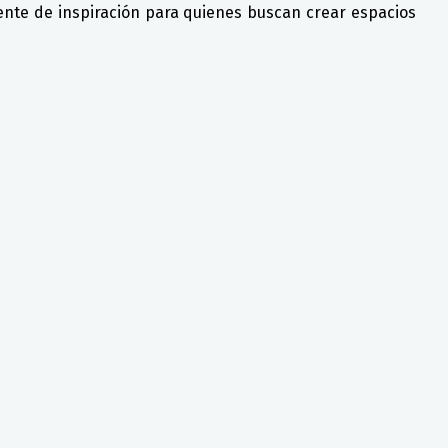
uente de inspiración para quienes buscan crear espacios