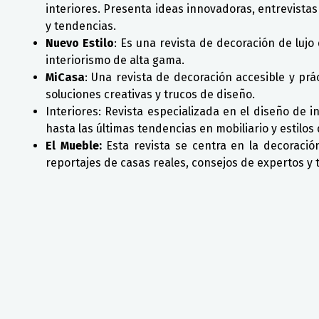
interiores. Presenta ideas innovadoras, entrevista
y tendencias.
Nuevo Estilo
: Es una revista de decoración de lujo
interiorismo de alta gama.
MiCasa
: Una revista de decoración accesible y prá
soluciones creativas y trucos de diseño.
Interiores: Revista especializada en el diseño de 
hasta las últimas tendencias en mobiliario y estilos
El Mueble:
Esta revista se centra en la decoración
reportajes de casas reales, consejos de expertos y 