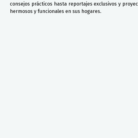
consejos prácticos hasta reportajes exclusivos y proye
hermosos y funcionales en sus hogares.