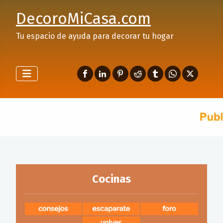
DecoroMiCasa.com
Tu espacio de ayuda para decorar tu hogar
Cocinas