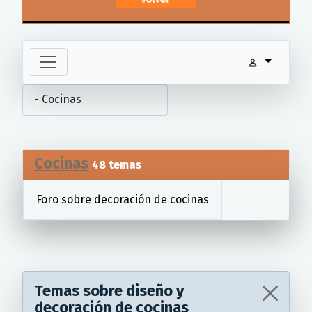
Cocinas
48 temas
Foro sobre decoración de cocinas
Temas sobre diseño y
decoración de cocinas