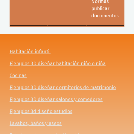
Normas
publicar
documentos
Habitación infantil
Ejemplos 3D diseñar habitación niño o niña
Cocinas
Ejemplos 3D diseñar dormitorios de matrimonio
Ejemplos 3D diseñar salones y comedores
Ejemplos 3d diseño estudios
Lavabos, baños y aseos