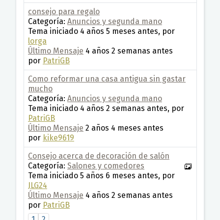
consejo para regalo
Categoría:
Anuncios y segunda mano
Tema iniciado 4 años 5 meses antes, por
lorga
Último Mensaje
4 años 2 semanas antes
por
PatriGB
Como reformar una casa antigua sin gastar
mucho
Categoría:
Anuncios y segunda mano
Tema iniciado 4 años 2 semanas antes, por
PatriGB
Último Mensaje
2 años 4 meses antes
por
kike9619
Consejo acerca de decoración de salón
Categoría:
Salones y comedores
Tema iniciado 5 años 6 meses antes, por
JLG24
Último Mensaje
4 años 2 semanas antes
por
PatriGB
1
2