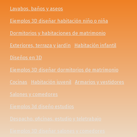
Lavabos, baños y aseos
Ejemplos 3D diseñar habitación niño o niña
Dormitorios y habitaciones de matrimonio
Exteriores, terraza y jardín
Habitación infantil
Diseños en 3D
Ejemplos 3D diseñar dormitorios de matrimonio
Cocinas
Habitación juvenil
Armarios y vestidores
Salones y comedores
Ejemplos 3d diseño estudios
Despacho, oficinas, estudio y teletrabajo
Ejemplos 3D diseñar salones y comedores