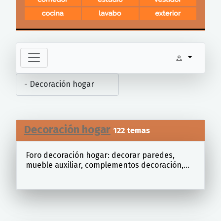
Decoración hogar
122 temas
Foro decoración hogar: decorar paredes,
mueble auxiliar, complementos decoración,...