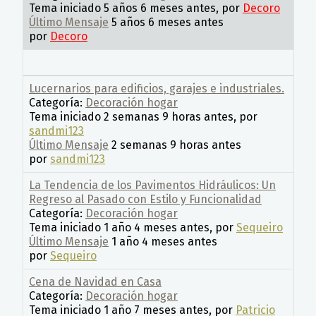
Tema iniciado 5 años 6 meses antes, por
Decoro
Último Mensaje
5 años 6 meses antes
por
Decoro
Lucernarios para edificios, garajes e industriales.
Categoría:
Decoración hogar
Tema iniciado 2 semanas 9 horas antes, por
sandmi123
Último Mensaje
2 semanas 9 horas antes
por
sandmi123
La Tendencia de los Pavimentos Hidráulicos: Un
Regreso al Pasado con Estilo y Funcionalidad
Categoría:
Decoración hogar
Tema iniciado 1 año 4 meses antes, por
Sequeiro
Último Mensaje
1 año 4 meses antes
por
Sequeiro
Cena de Navidad en Casa
Categoría:
Decoración hogar
Tema iniciado 1 año 7 meses antes, por
Patricio