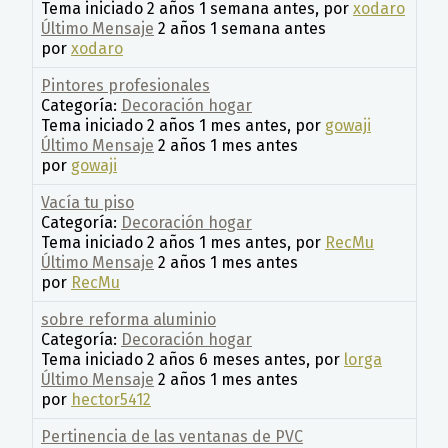
Tema iniciado 2 años 1 semana antes, por
xodaro
Último Mensaje
2 años 1 semana antes
por
xodaro
Pintores profesionales
Categoría:
Decoración hogar
Tema iniciado 2 años 1 mes antes, por
gowaji
Último Mensaje
2 años 1 mes antes
por
gowaji
Vacía tu piso
Categoría:
Decoración hogar
Tema iniciado 2 años 1 mes antes, por
RecMu
Último Mensaje
2 años 1 mes antes
por
RecMu
sobre reforma aluminio
Categoría:
Decoración hogar
Tema iniciado 2 años 6 meses antes, por
lorga
Último Mensaje
2 años 1 mes antes
por
hector5412
Pertinencia de las ventanas de PVC