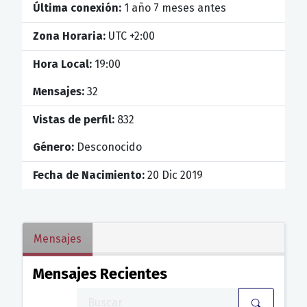
Última conexión:
1 año 7 meses antes
Zona Horaria:
UTC +2:00
Hora Local:
19:00
Mensajes:
32
Vistas de perfil:
832
Género:
Desconocido
Fecha de Nacimiento:
20 Dic 2019
Mensajes
Mensajes Recientes