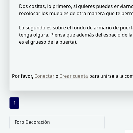
Dos cositas, lo primero, si quieres puedes enviarno
recolocar los muebles de otra manera que te perm
Lo segundo es sobre el fondo de armario de puerta
tenga olgura. Piensa que además del espacio de la
es el grueso de la puerta).
Por favor,
Conectar
o
Crear cuenta
para unirse a la con
1