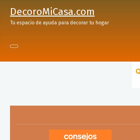
DecoroMiCasa.com
Tu espacio de ayuda para decorar tu hogar