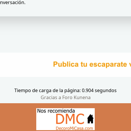
onversación.
Tiempo de carga de la página: 0.904 segundos
Gracias a
Foro Kunena