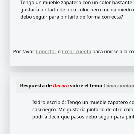
Tengo un mueble zapatero con un color bastante fe
gustaría pintarlo de otro color pero me da miedo 
debo seguir para pintarlo de forma correcta?
Por favor,
Conectar
o
Crear cuenta
para unirse a la c
Respuesta de
Decoro
sobre el tema
Cómo cambiar
Isidro escribió: Tengo un mueble zapatero con
casi negro. Me gustaría pintarlo de otro col
podría decir que pasos debo seguir para pin