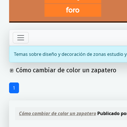
Temas sobre diseño y decoración de zonas estudio y 
Cómo cambiar de color un zapatero
1
Cómo cambiar de color un zapatero
Publicado po