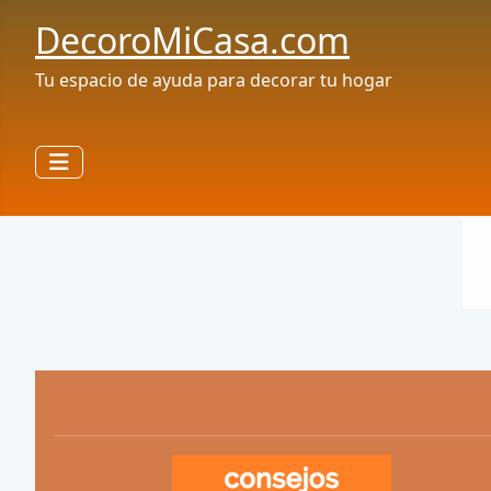
DecoroMiCasa.com
Tu espacio de ayuda para decorar tu hogar