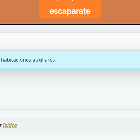
habitaciones auxiliares
r
Isidro