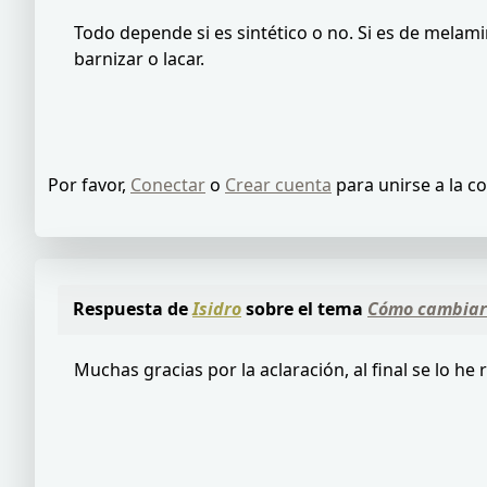
Todo depende si es sintético o no. Si es de melami
barnizar o lacar.
Por favor,
Conectar
o
Crear cuenta
para unirse a la c
Respuesta de
Isidro
sobre el tema
Cómo cambiar 
Muchas gracias por la aclaración, al final se lo 