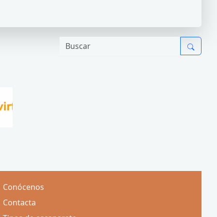
Conócenos
Contacta