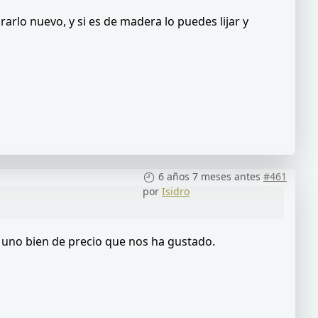
arlo nuevo, y si es de madera lo puedes lijar y
6 años 7 meses antes
#461
por
Isidro
o uno bien de precio que nos ha gustado.