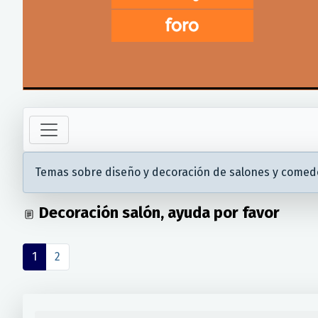
Temas sobre diseño y decoración de salones y comed
Decoración salón, ayuda por favor
1
2