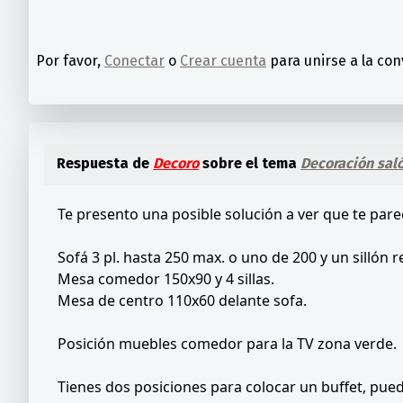
Por favor,
Conectar
o
Crear cuenta
para unirse a la con
Respuesta de
Decoro
sobre el tema
Decoración saló
Te presento una posible solución a ver que te pare
Sofá 3 pl. hasta 250 max. o uno de 200 y un sillón 
Mesa comedor 150x90 y 4 sillas.
Mesa de centro 110x60 delante sofa.
Posición muebles comedor para la TV zona verde.
Tienes dos posiciones para colocar un buffet, puede