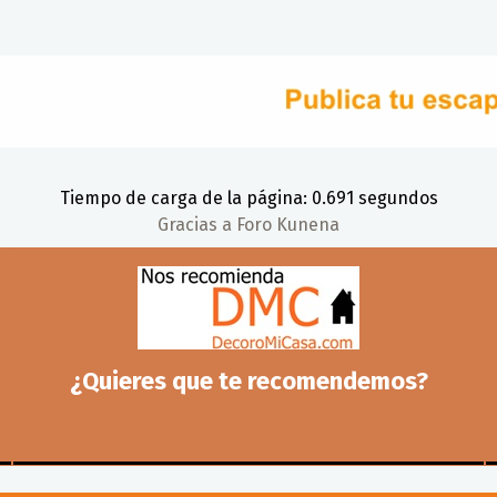
Tiempo de carga de la página: 0.691 segundos
Gracias a
Foro Kunena
¿Quieres que te recomendemos?