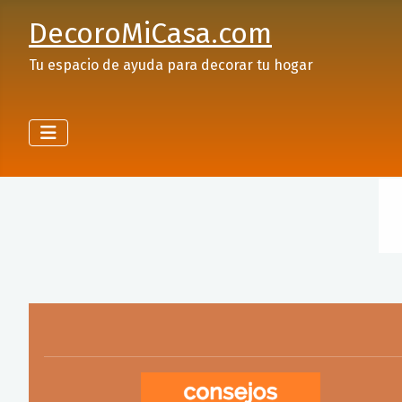
DecoroMiCasa.com
Tu espacio de ayuda para decorar tu hogar