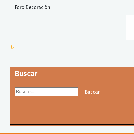
Buscar
Buscar...
Buscar