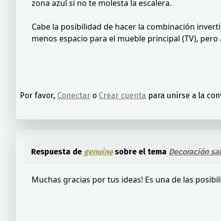
zona azul si no te molesta la escalera.
Cabe la posibilidad de hacer la combinación inverti
menos espacio para el mueble principal (TV), pero al
Por favor,
Conectar
o
Crear cuenta
para unirse a la con
Respuesta de
genuine
sobre el tema
Decoración sal
Muchas gracias por tus ideas! Es una de las posib