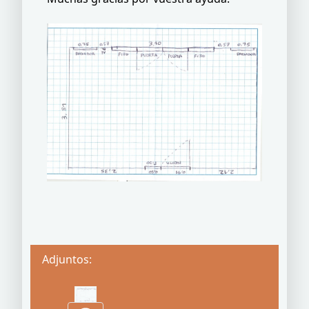
Adjuntos: