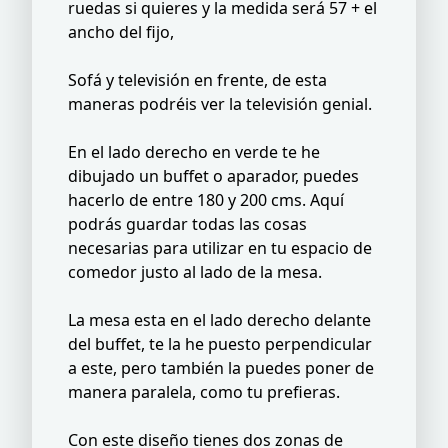
ruedas si quieres y la medida será 57 + el
ancho del fijo,
Sofá y televisión en frente, de esta
maneras podréis ver la televisión genial.
En el lado derecho en verde te he
dibujado un buffet o aparador, puedes
hacerlo de entre 180 y 200 cms. Aquí
podrás guardar todas las cosas
necesarias para utilizar en tu espacio de
comedor justo al lado de la mesa.
La mesa esta en el lado derecho delante
del buffet, te la he puesto perpendicular
a este, pero también la puedes poner de
manera paralela, como tu prefieras.
Con este diseño tienes dos zonas de