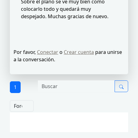
Sobre el plano se ve muy bien como
colocarlo todo y quedará muy
despejado. Muchas gracias de nuevo.
Por favor,
Conectar
o
Crear cuenta
para unirse
a la conversación.
1