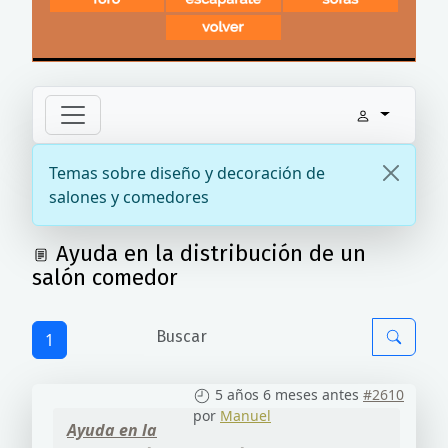
Temas sobre diseño y decoración de
salones y comedores
Ayuda en la distribución de un
salón comedor
1
5 años 6 meses antes
#2610
por
Manuel
Ayuda en la