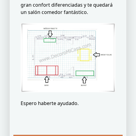
gran confort diferenciadas y te quedará
un salón comedor fantástico.
Espero haberte ayudado.