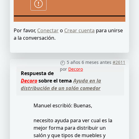
Por favor,
Conectar
o
Crear cuenta
para unirse
a la conversación.
5 años 6 meses antes
#2611
por
Decoro
Respuesta de
Decoro
sobre el tema
Ayuda en la
distribución de un salón comedor
Manuel escribió: Buenas,
necesito ayuda para ver cual es la
mejor forma para distribuir un
salón y que tipos de muebles y