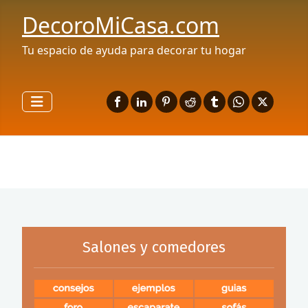
DecoroMiCasa.com
Tu espacio de ayuda para decorar tu hogar
Salones y comedores