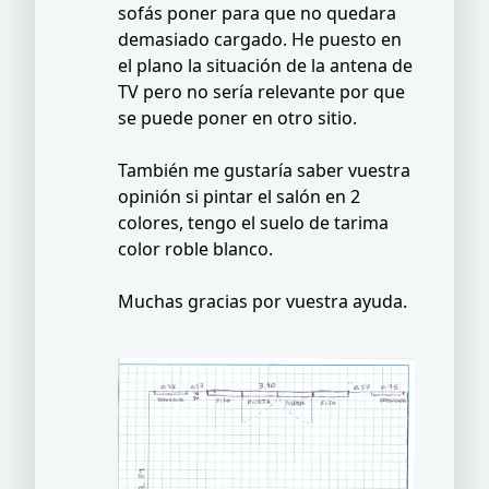
sofás poner para que no quedara
demasiado cargado. He puesto en
el plano la situación de la antena de
TV pero no sería relevante por que
se puede poner en otro sitio.
También me gustaría saber vuestra
opinión si pintar el salón en 2
colores, tengo el suelo de tarima
color roble blanco.
Muchas gracias por vuestra ayuda.