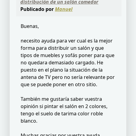
distribución de un salón comedor
Publicado por
Manuel
Buenas,
necesito ayuda para ver cual es la mejor
forma para distribuir un salón y que
tipos de muebles y sofás poner para que
no quedara demasiado cargado. He
puesto en el plano la situación de la
antena de TV pero no sería relevante por
que se puede poner en otro sitio.
También me gustaría saber vuestra
opinión si pintar el salón en 2 colores,
tengo el suelo de tarima color roble
blanco.
Muchas gracias por vuestra ayuda.