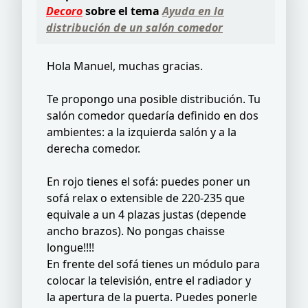
Decoro
sobre el tema
Ayuda en la
distribución de un salón comedor
Hola Manuel, muchas gracias.
Te propongo una posible distribución. Tu
salón comedor quedaría definido en dos
ambientes: a la izquierda salón y a la
derecha comedor.
En rojo tienes el sofá: puedes poner un
sofá relax o extensible de 220-235 que
equivale a un 4 plazas justas (depende
ancho brazos). No pongas chaisse
longue!!!!
En frente del sofá tienes un módulo para
colocar la televisión, entre el radiador y
la apertura de la puerta. Puedes ponerle