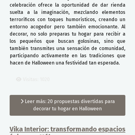
celebración ofrece la oportunidad de dar rienda
suelta a la imaginación, mezclando elementos
terroríficos con toques humorísticos, creando un
entorno acogedor pero también emocionante. Al
decorar, no solo preparas tu hogar para recibir a
los pequeños que buscan golosinas, sino que
también transmites una sensación de comunidad,
participando activamente en las tradiciones que
hacen de Halloween una festividad tan esperada.
Visitas: 1020
Leer más: 20 propuestas divertidas para
decorar tu hogar en Halloween
Vika Interior: transformando espacios