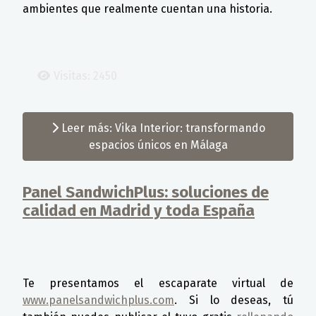
ambientes que realmente cuentan una historia.
Visitas: 2450
Leer más: Vika Interior: transformando
espacios únicos en Málaga
Panel SandwichPlus: soluciones de
calidad en Madrid y toda España
Detalles
Te presentamos el escaparate virtual de
www.panelsandwichplus.com
. Si lo deseas, tú