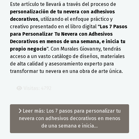
Este artículo te llevará a través del proceso de
personalización de tu nevera con adhesivos
decorativos
, utilizando el enfoque práctico y
creativo presentado en el libro digital
"Los 7 Pasos
para Personalizar Tu Nevera con Adhesivos
Decorativos en menos de una semana, e inicia tu
propio negocio
". Con Murales Giovanny, tendrás
acceso a un vasto catálogo de diseños, materiales
de alta calidad y asesoramiento experto para
transformar tu nevera en una obra de arte única.
Visitas: 4792
Leer más: Los 7 pasos para personalizar tu
nevera con adhesivos decorativos en menos
de una semana e inicia...