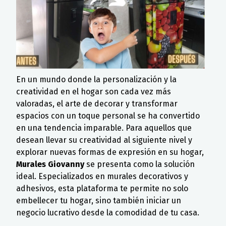
En un mundo donde la personalización y la
creatividad en el hogar son cada vez más
valoradas, el arte de decorar y transformar
espacios con un toque personal se ha convertido
en una tendencia imparable. Para aquellos que
desean llevar su creatividad al siguiente nivel y
explorar nuevas formas de expresión en su hogar,
Murales Giovanny
se presenta como la solución
ideal. Especializados en murales decorativos y
adhesivos, esta plataforma te permite no solo
embellecer tu hogar, sino también iniciar un
negocio lucrativo desde la comodidad de tu casa.