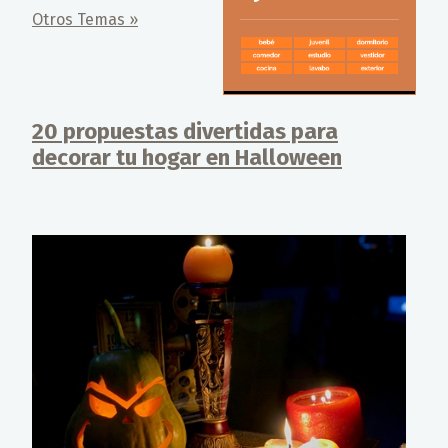
Otros Temas »
20 propuestas divertidas para
decorar tu hogar en Halloween
Detalles