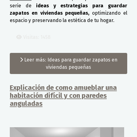
serie de
ideas y estrategias para guardar
zapatos en viviendas pequeñas,
optimizando el
espacio y preservando la estética de tu hogar.
Visitas: 1458
Leer más: Ideas para guardar zapatos en
viviendas pequeñas
Explicación de como amueblar una
habitación difícil y con paredes
anguladas
Detalles