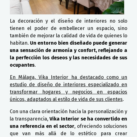
La decoración y el diseño de interiores no solo
tienen el poder de embellecer un espacio, sino
también de mejorar la calidad de vida de quienes lo
habitan.
Un entorno bien diseñado puede generar
una sensación de armonía y confort, reflejando a
la perfección los deseos y las necesidades de sus
ocupantes
.
En Málaga, Vika Interior ha destacado como un
estudio de diseño de interiores especializado en
transformar hogares y negocios en espacios
únicos, adaptados al estilo de vida de sus clientes
.
Con una clara orientación hacia la personalización y
la transparencia,
Vika Interior se ha convertido en
una referencia en el sector
, ofreciendo soluciones
que van más allá de lo estético para crear