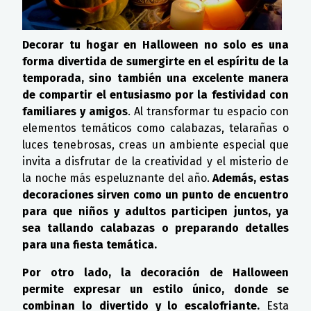
Decorar tu hogar en Halloween no solo es una
forma divertida de sumergirte en el espíritu de la
temporada, sino también una excelente manera
de compartir el entusiasmo por la festividad con
familiares y amigos
. Al transformar tu espacio con
elementos temáticos como calabazas, telarañas o
luces tenebrosas, creas un ambiente especial que
invita a disfrutar de la creatividad y el misterio de
la noche más espeluznante del año.
Además, estas
decoraciones sirven como un punto de encuentro
para que niños y adultos participen juntos, ya
sea tallando calabazas o preparando detalles
para una fiesta temática.
Por otro lado, la decoración de Halloween
permite expresar un estilo único, donde se
combinan lo divertido y lo escalofriante.
Esta