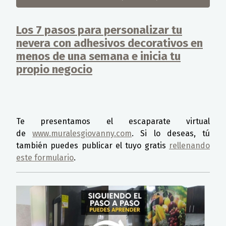
Los 7 pasos para personalizar tu
nevera con adhesivos decorativos en
menos de una semana e inicia tu
propio negocio
Detalles
Te presentamos el escaparate virtual
de
www.muralesgiovanny.com
. Si lo deseas, tú
también puedes publicar el tuyo gratis
rellenando
este formulario
.