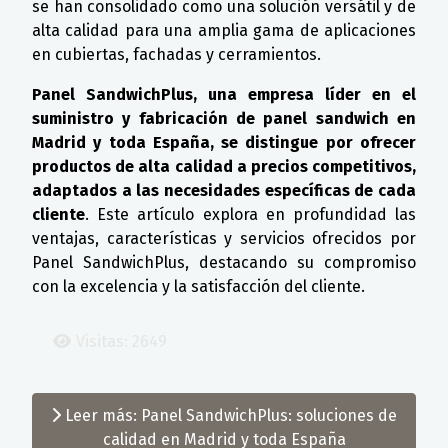
se han consolidado como una solución versátil y de
alta calidad para una amplia gama de aplicaciones
en cubiertas, fachadas y cerramientos.
Panel SandwichPlus, una empresa líder en el
suministro y fabricación de panel sandwich en
Madrid y toda España, se distingue por ofrecer
productos de alta calidad a precios competitivos,
adaptados a las necesidades específicas de cada
cliente
. Este artículo explora en profundidad las
ventajas, características y servicios ofrecidos por
Panel SandwichPlus, destacando su compromiso
con la excelencia y la satisfacción del cliente.
Visitas: 2649
Leer más: Panel SandwichPlus: soluciones de
calidad en Madrid y toda España