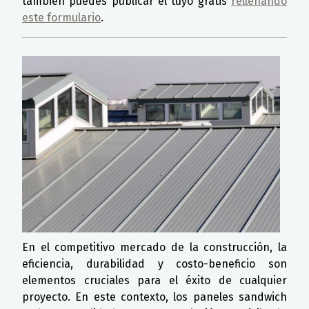
también puedes publicar el tuyo gratis
rellenando
este formulario
.
En el competitivo mercado de la construcción, la
eficiencia, durabilidad y costo-beneficio son
elementos cruciales para el éxito de cualquier
proyecto. En este contexto, los paneles sandwich