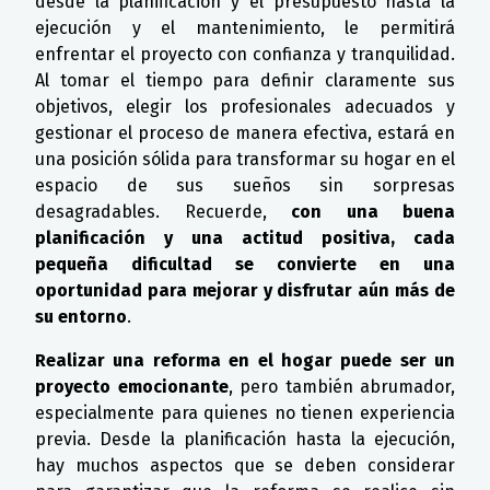
desde la planificación y el presupuesto hasta la
ejecución y el mantenimiento, le permitirá
enfrentar el proyecto con confianza y tranquilidad.
Al tomar el tiempo para definir claramente sus
objetivos, elegir los profesionales adecuados y
gestionar el proceso de manera efectiva, estará en
una posición sólida para transformar su hogar en el
espacio de sus sueños sin sorpresas
desagradables. Recuerde,
con una buena
planificación y una actitud positiva, cada
pequeña dificultad se convierte en una
oportunidad para mejorar y disfrutar aún más de
su entorno
.
Realizar una reforma en el hogar puede ser un
proyecto emocionante
, pero también abrumador,
especialmente para quienes no tienen experiencia
previa. Desde la planificación hasta la ejecución,
hay muchos aspectos que se deben considerar