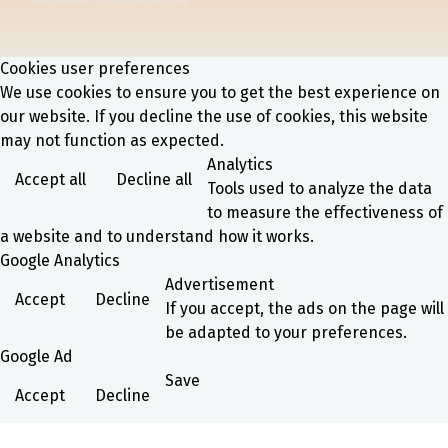
Cookies user preferences
We use cookies to ensure you to get the best experience on
our website. If you decline the use of cookies, this website
may not function as expected.
Analytics
Accept all
Decline all
Tools used to analyze the data
to measure the effectiveness of
a website and to understand how it works.
Google Analytics
Advertisement
Accept
Decline
If you accept, the ads on the page will
be adapted to your preferences.
Google Ad
Save
Accept
Decline