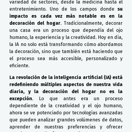
variedad de sectores, desde la medicina hasta el
entretenimiento. Uno de los campos donde
su
impacto es cada vez más notable es en la
decoración del hogar
. Tradicionalmente, decorar
una casa era un proceso que dependía del ojo
humano, la experiencia y la creatividad. Hoy en día,
la IA no solo está transformando cómo abordamos
la decoración, sino que también está haciendo que
el proceso sea más accesible, personalizado y
eficiente.
La revolución de la inteligencia artificial (IA) está
redefiniendo múltiples aspectos de nuestra vida
diaria, y la decoración del hogar no es la
excepción
. Lo que antes era un proceso
dependiente de la creatividad y el ojo humano,
ahora se ve potenciado por tecnologías avanzadas
que pueden analizar grandes volúmenes de datos,
aprender de nuestras preferencias y ofrecer