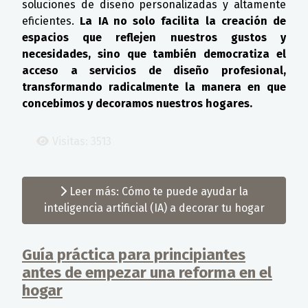
soluciones de diseño personalizadas y altamente
eficientes.
La IA no solo facilita la creación de
espacios que reflejen nuestros gustos y
necesidades, sino que también democratiza el
acceso a servicios de diseño profesional,
transformando radicalmente la manera en que
concebimos y decoramos nuestros hogares.
Visitas: 3513
Leer más: Cómo te puede ayudar la
inteligencia artificial (IA) a decorar tu hogar
Guía práctica para principiantes
antes de empezar una reforma en el
hogar