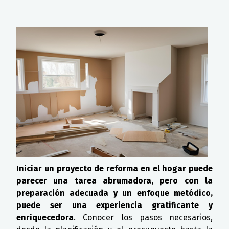
Detalles
Iniciar un proyecto de reforma en el hogar puede
parecer una tarea abrumadora, pero con la
preparación adecuada y un enfoque metódico,
puede ser una experiencia gratificante y
enriquecedora
. Conocer los pasos necesarios,