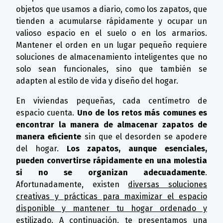
objetos que usamos a diario, como los zapatos, que
tienden a acumularse rápidamente y ocupar un
valioso espacio en el suelo o en los armarios.
Mantener el orden en un lugar pequeño requiere
soluciones de almacenamiento inteligentes que no
solo sean funcionales, sino que también se
adapten al estilo de vida y diseño del hogar.
En viviendas pequeñas, cada centímetro de
espacio cuenta.
Uno de los retos más comunes es
encontrar la manera de almacenar zapatos de
manera eficiente
sin que el desorden se apodere
del hogar.
Los zapatos, aunque esenciales,
pueden convertirse rápidamente en una molestia
si no se organizan adecuadamente
.
Afortunadamente, existen
diversas soluciones
creativas y prácticas para maximizar el espacio
disponible y mantener tu hogar ordenado y
estilizado
. A continuación, te presentamos una