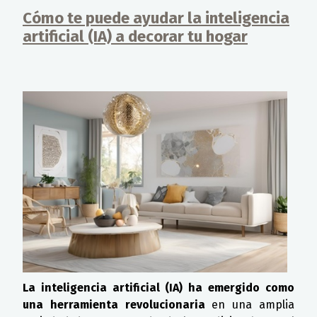
Cómo te puede ayudar la inteligencia
artificial (IA) a decorar tu hogar
Detalles
La inteligencia artificial (IA) ha emergido como
una herramienta revolucionaria
en una amplia