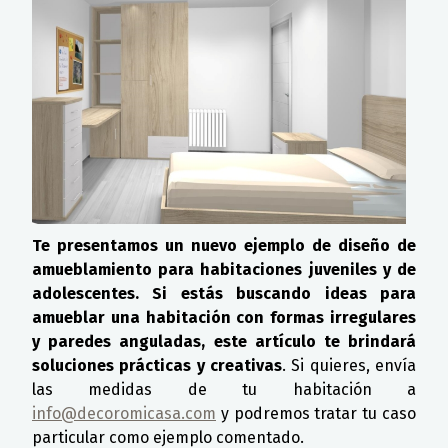
Te presentamos un nuevo ejemplo de diseño de
amueblamiento para habitaciones juveniles y de
adolescentes. Si estás buscando ideas para
amueblar una habitación con formas irregulares
y paredes anguladas, este artículo te brindará
soluciones prácticas y creativas
. Si quieres, envía
las medidas de tu habitación a
info@decoromicasa.com
y podremos tratar tu caso
particular como ejemplo comentado.