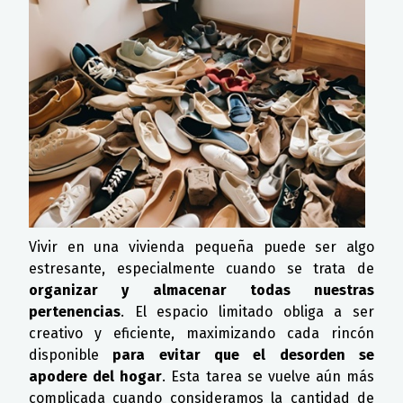
Vivir en una vivienda pequeña puede ser algo
estresante, especialmente cuando se trata de
organizar y almacenar todas nuestras
pertenencias
. El espacio limitado obliga a ser
creativo y eficiente, maximizando cada rincón
disponible
para evitar que el desorden se
apodere del hogar
. Esta tarea se vuelve aún más
complicada cuando consideramos la cantidad de