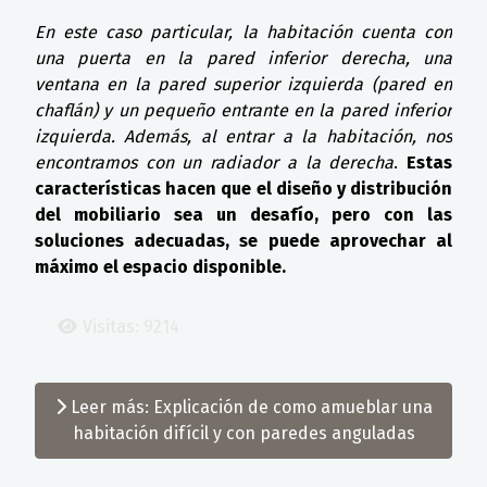
En este caso particular, la habitación cuenta con
una puerta en la pared inferior derecha, una
ventana en la pared superior izquierda (pared en
chaflán) y un pequeño entrante en la pared inferior
izquierda. Además, al entrar a la habitación, nos
encontramos con un radiador a la derecha
.
Estas
características hacen que el diseño y distribución
del mobiliario sea un desafío, pero con las
soluciones adecuadas, se puede aprovechar al
máximo el espacio disponible.
Visitas: 9214
Leer más: Explicación de como amueblar una
habitación difícil y con paredes anguladas