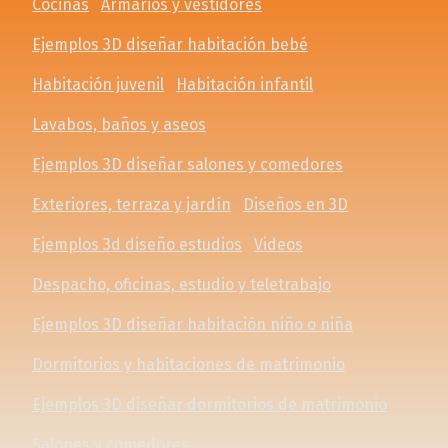
Cocinas
Armarios y vestidores
Ejemplos 3D diseñar habitación bebé
Habitación juvenil
Habitación infantil
Lavabos, baños y aseos
Ejemplos 3D diseñar salones y comedores
Exteriores, terraza y jardín
Diseños en 3D
Ejemplos 3d diseño estudios
Videos
Despacho, oficinas, estudio y teletrabajo
Ejemplos 3D diseñar habitación niño o niña
Dormitorios y habitaciones de matrimonio
Ejemplos 3D diseñar dormitorios de matrimonio
Salones y comedores