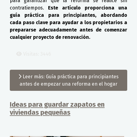
para garantizar que la reforma se realice sin
contratiempos.
Este artículo proporciona una
guía práctica para principiantes, abordando
cada paso clave para ayudar a los propietarios a
prepararse adecuadamente antes de comenzar
cualquier proyecto de renovación.
Visitas: 3446
Leer más: Guía práctica para principiantes
antes de empezar una reforma en el hogar
Ideas para guardar zapatos en
viviendas pequeñas
Detalles