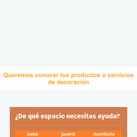
¿De qué espacio necesitas ayuda?