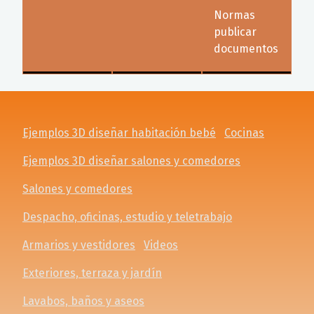
Normas
publicar
documentos
Ejemplos 3D diseñar habitación bebé
Cocinas
Ejemplos 3D diseñar salones y comedores
Salones y comedores
Despacho, oficinas, estudio y teletrabajo
Armarios y vestidores
Videos
Exteriores, terraza y jardín
Lavabos, baños y aseos