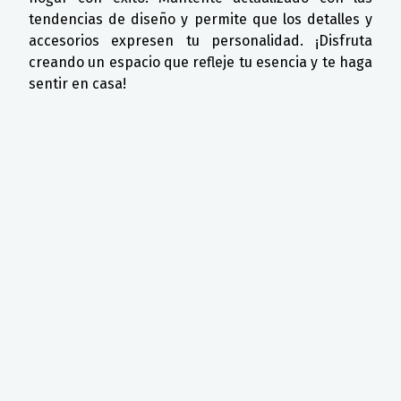
tendencias de diseño y permite que los detalles y
accesorios expresen tu personalidad. ¡Disfruta
creando un espacio que refleje tu esencia y te haga
sentir en casa!