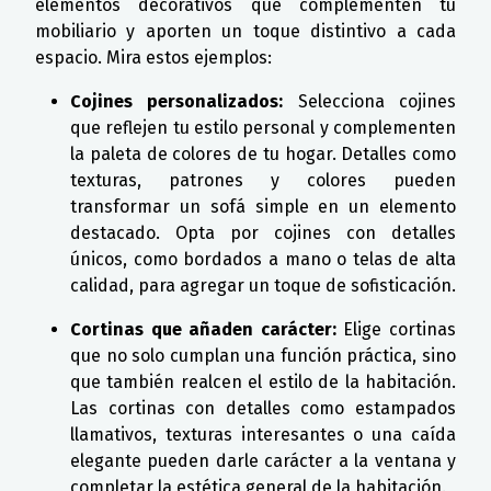
elementos decorativos que complementen tu
mobiliario y aporten un toque distintivo a cada
espacio. Mira estos ejemplos:
Cojines personalizados:
Selecciona cojines
que reflejen tu estilo personal y complementen
la paleta de colores de tu hogar. Detalles como
texturas, patrones y colores pueden
transformar un sofá simple en un elemento
destacado. Opta por cojines con detalles
únicos, como bordados a mano o telas de alta
calidad, para agregar un toque de sofisticación.
Cortinas que añaden carácter:
Elige cortinas
que no solo cumplan una función práctica, sino
que también realcen el estilo de la habitación.
Las cortinas con detalles como estampados
llamativos, texturas interesantes o una caída
elegante pueden darle carácter a la ventana y
completar la estética general de la habitación.