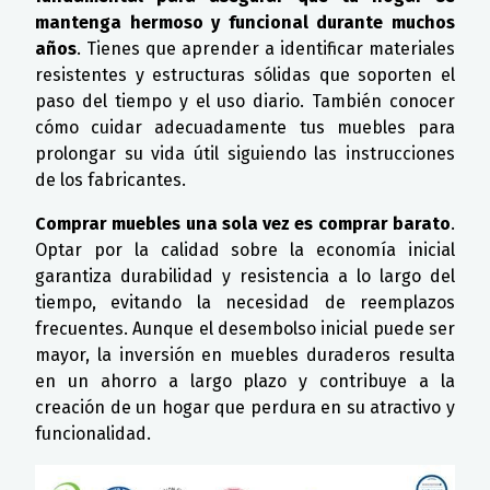
mantenga hermoso y funcional durante muchos
años
. Tienes que aprender a identificar materiales
resistentes y estructuras sólidas que soporten el
paso del tiempo y el uso diario. También conocer
cómo cuidar adecuadamente tus muebles para
prolongar su vida útil siguiendo las instrucciones
de los fabricantes.
Comprar muebles una sola vez es comprar barato
.
Optar por la calidad sobre la economía inicial
garantiza durabilidad y resistencia a lo largo del
tiempo, evitando la necesidad de reemplazos
frecuentes. Aunque el desembolso inicial puede ser
mayor, la inversión en muebles duraderos resulta
en un ahorro a largo plazo y contribuye a la
creación de un hogar que perdura en su atractivo y
funcionalidad.