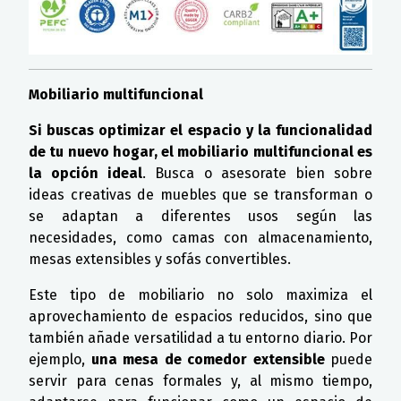
Mobiliario multifuncional
Si buscas optimizar el espacio y la funcionalidad
de tu nuevo hogar, el mobiliario multifuncional es
la opción ideal
. Busca o asesorate bien sobre
ideas creativas de muebles que se transforman o
se adaptan a diferentes usos según las
necesidades, como camas con almacenamiento,
mesas extensibles y sofás convertibles.
Este tipo de mobiliario no solo maximiza el
aprovechamiento de espacios reducidos, sino que
también añade versatilidad a tu entorno diario. Por
ejemplo,
una mesa de comedor extensible
puede
servir para cenas formales y, al mismo tiempo,