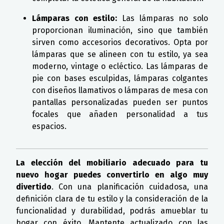
Lámparas con estilo:
Las lámparas no solo
proporcionan iluminación, sino que también
sirven como accesorios decorativos. Opta por
lámparas que se alineen con tu estilo, ya sea
moderno, vintage o ecléctico. Las lámparas de
pie con bases esculpidas, lámparas colgantes
con diseños llamativos o lámparas de mesa con
pantallas personalizadas pueden ser puntos
focales que añaden personalidad a tus
espacios.
La elección del mobiliario adecuado para tu
nuevo hogar puedes convertirlo en algo muy
divertido
. Con una planificación cuidadosa, una
definición clara de tu estilo y la consideración de la
funcionalidad y durabilidad, podrás amueblar tu
hogar con éxito. Mantente actualizado con las