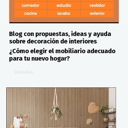
Blog con propuestas, ideas y ayuda
sobre decoración de interiores
¿Cómo elegir el mobiliario adecuado
para tu nuevo hogar?
Detalles