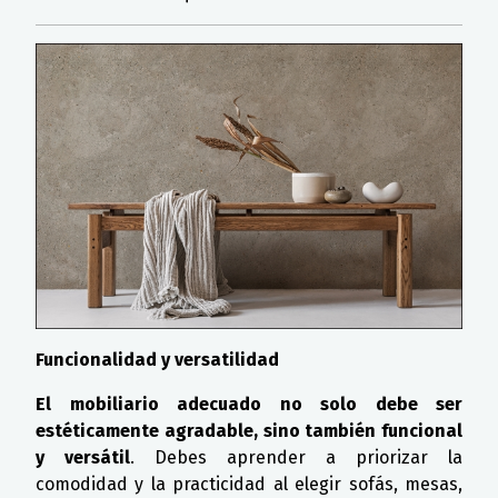
Funcionalidad y versatilidad
El mobiliario adecuado no solo debe ser
estéticamente agradable, sino también funcional
y versátil
. Debes aprender a priorizar la
comodidad y la practicidad al elegir sofás, mesas,