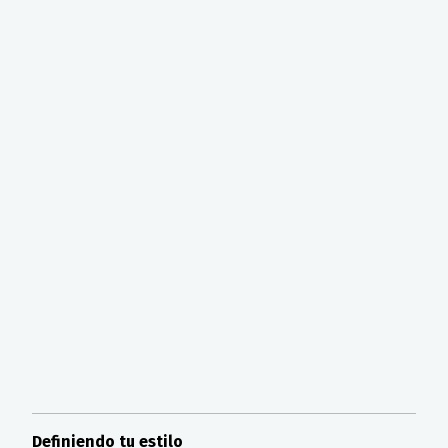
Definiendo tu estilo