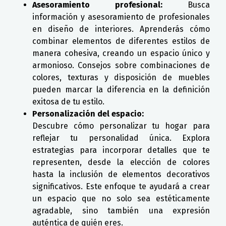
Asesoramiento profesional:
Busca
información y asesoramiento de profesionales
en diseño de interiores. Aprenderás cómo
combinar elementos de diferentes estilos de
manera cohesiva, creando un espacio único y
armonioso. Consejos sobre combinaciones de
colores, texturas y disposición de muebles
pueden marcar la diferencia en la definición
exitosa de tu estilo.
Personalización del espacio:
Descubre cómo personalizar tu hogar para
reflejar tu personalidad única. Explora
estrategias para incorporar detalles que te
representen, desde la elección de colores
hasta la inclusión de elementos decorativos
significativos. Este enfoque te ayudará a crear
un espacio que no solo sea estéticamente
agradable, sino también una expresión
auténtica de quién eres.