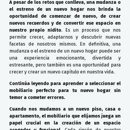
A pesar de los retos que conlleva, una mudanza o
el estreno de un nuevo hogar nos brinda la
oportunidad de comenzar de nuevo, de crear
nuevos recuerdos y de convertir ese espacio en
nuestro propio nidito
. Es un proceso que nos
permite crecer, adaptarnos y descubrir nuevas
facetas de nosotros mismos. En definitiva, una
mudanza o el estreno de un nuevo hogar puede ser
una experiencia emocionante, divertida y
estresante, pero también es una oportunidad para
crecer y crear un nuevo capítulo en nuestra vida.
Continúa leyendo para aprender a seleccionar el
mobiliario perfecto para tu nuevo hogar sin
temor a cometer errores.
Cuando nos mudamos a un nuevo piso, casa o
apartamento, el mobiliario que elijamos juega un
papel crucial en la creación de un espacio
acogedor y funcional
. Cada rincón de nuestro