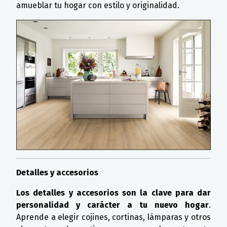
amueblar tu hogar con estilo y originalidad.
Detalles y accesorios
Los detalles y accesorios son la clave para dar
personalidad y carácter a tu nuevo hogar
.
Aprende a elegir cojines, cortinas, lámparas y otros