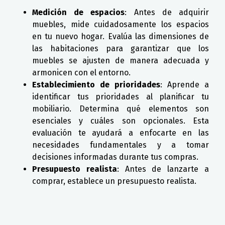
Medición de espacios
: Antes de adquirir
muebles, mide cuidadosamente los espacios
en tu nuevo hogar. Evalúa las dimensiones de
las habitaciones para garantizar que los
muebles se ajusten de manera adecuada y
armonicen con el entorno.
Establecimiento de prioridades
: Aprende a
identificar tus prioridades al planificar tu
mobiliario. Determina qué elementos son
esenciales y cuáles son opcionales. Esta
evaluación te ayudará a enfocarte en las
necesidades fundamentales y a tomar
decisiones informadas durante tus compras.
Presupuesto realista
: Antes de lanzarte a
comprar, establece un presupuesto realista.