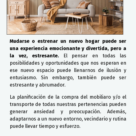
Mudarse o estrenar un nuevo hogar puede ser
una experiencia emocionante y divertida, pero a
la vez, estresante.
El pensar en todas las
posibilidades y oportunidades que nos esperan en
ese nuevo espacio puede llenarnos de ilusión y
entusiasmo. Sin embargo, también puede ser
estresante y abrumador.
La planificación de la compra del mobiliaro y/o el
transporte de todas nuestras pertenencias pueden
generar ansiedad y preocupación. Además,
adaptarnos a un nuevo entorno, vecindario y rutina
puede llevar tiempo y esfuerzo.