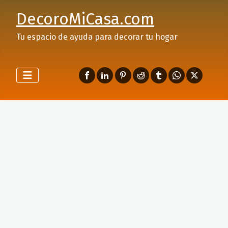
DecoroMiCasa.com
Tu espacio de ayuda para decorar tu hogar