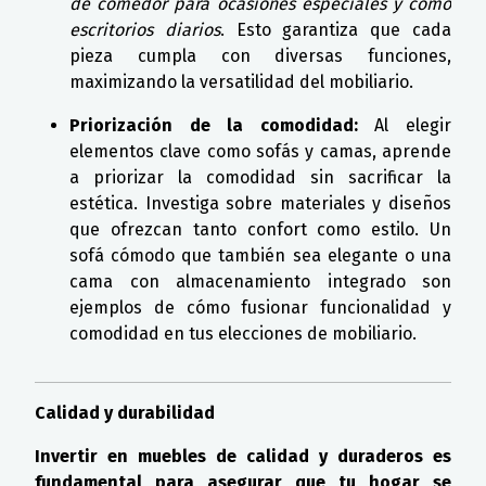
de comedor para ocasiones especiales y como
escritorios diarios
. Esto garantiza que cada
pieza cumpla con diversas funciones,
maximizando la versatilidad del mobiliario.
Priorización de la comodidad:
Al elegir
elementos clave como sofás y camas, aprende
a priorizar la comodidad sin sacrificar la
estética. Investiga sobre materiales y diseños
que ofrezcan tanto confort como estilo. Un
sofá cómodo que también sea elegante o una
cama con almacenamiento integrado son
ejemplos de cómo fusionar funcionalidad y
comodidad en tus elecciones de mobiliario.
Calidad y durabilidad
Invertir en muebles de calidad y duraderos es
fundamental para asegurar que tu hogar se