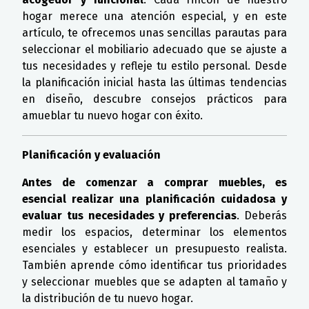
hogar merece una atención especial, y en este
artículo, te ofrecemos unas sencillas parautas para
seleccionar el mobiliario adecuado que se ajuste a
tus necesidades y refleje tu estilo personal. Desde
la planificación inicial hasta las últimas tendencias
en diseño, descubre consejos prácticos para
amueblar tu nuevo hogar con éxito.
Planificación y evaluación
Antes de comenzar a comprar muebles, es
esencial realizar una planificación cuidadosa y
evaluar tus necesidades y preferencias
. Deberás
medir los espacios, determinar los elementos
esenciales y establecer un presupuesto realista.
También aprende cómo identificar tus prioridades
y seleccionar muebles que se adapten al tamaño y
la distribución de tu nuevo hogar.