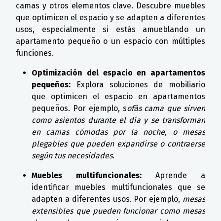
camas y otros elementos clave. Descubre muebles
que optimicen el espacio y se adapten a diferentes
usos, especialmente si estás amueblando un
apartamento pequeño o un espacio con múltiples
funciones.
Optimización del espacio en apartamentos
pequeños:
Explora soluciones de mobiliario
que optimicen el espacio en apartamentos
pequeños. Por ejemplo, s
ofás cama que sirven
como asientos durante el día y se transforman
en camas cómodas por la noche, o mesas
plegables que pueden expandirse o contraerse
según tus necesidades
.
Muebles multifuncionales:
Aprende a
identificar muebles multifuncionales que se
adapten a diferentes usos. Por ejemplo,
mesas
extensibles que pueden funcionar como mesas