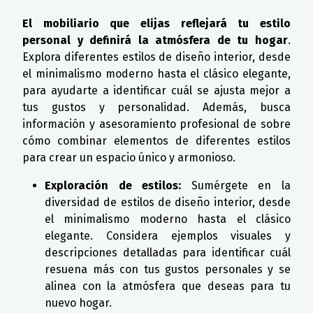
El mobiliario que elijas reflejará tu estilo
personal y definirá la atmósfera de tu hogar
.
Explora diferentes estilos de diseño interior, desde
el minimalismo moderno hasta el clásico elegante,
para ayudarte a identificar cuál se ajusta mejor a
tus gustos y personalidad. Además, busca
información y asesoramiento profesional de sobre
cómo combinar elementos de diferentes estilos
para crear un espacio único y armonioso.
Exploración de estilos:
Sumérgete en la
diversidad de estilos de diseño interior, desde
el minimalismo moderno hasta el clásico
elegante. Considera ejemplos visuales y
descripciones detalladas para identificar cuál
resuena más con tus gustos personales y se
alinea con la atmósfera que deseas para tu
nuevo hogar.