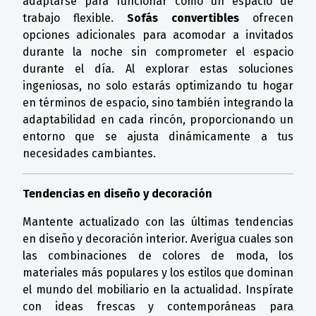
adaptarse para funcionar como un espacio de
trabajo flexible.
Sofás convertibles
ofrecen
opciones adicionales para acomodar a invitados
durante la noche sin comprometer el espacio
durante el día. Al explorar estas soluciones
ingeniosas, no solo estarás optimizando tu hogar
en términos de espacio, sino también integrando la
adaptabilidad en cada rincón, proporcionando un
entorno que se ajusta dinámicamente a tus
necesidades cambiantes.
Tendencias en diseño y decoración
Mantente actualizado con las últimas tendencias
en diseño y decoración interior. Averigua cuales son
las combinaciones de colores de moda, los
materiales más populares y los estilos que dominan
el mundo del mobiliario en la actualidad. Inspírate
con ideas frescas y contemporáneas para