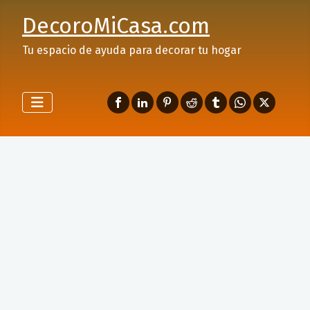
DecoroMiCasa.com
Tu espacio de ayuda para decorar tu hogar