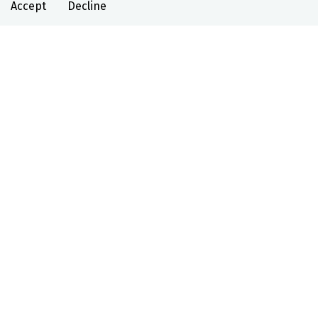
Accept
Decline