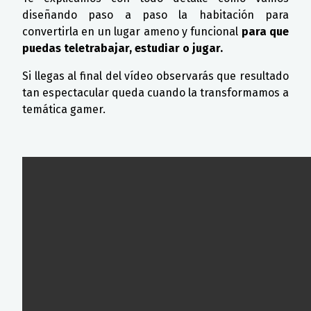
diseñando paso a paso la habitación para
convertirla en un lugar ameno y funcional
para que
puedas teletrabajar, estudiar o jugar.
Si llegas al final del vídeo observarás que resultado
tan espectacular queda cuando la transformamos a
temática gamer.