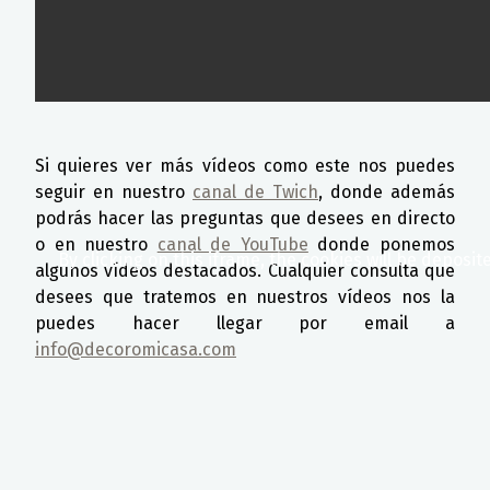
Si quieres ver más vídeos como este nos puedes
seguir en nuestro
canal de Twich
, donde además
podrás hacer las preguntas que desees en directo
o en nuestro
canal de YouTube
donde ponemos
By clicking on this iframe, the cookies will be deposit
algunos vídeos destacados. Cualquier consulta que
desees que tratemos en nuestros vídeos nos la
puedes hacer llegar por email a
info@decoromicasa.com