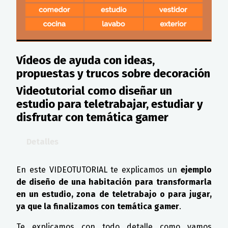
Vídeos de ayuda con ideas,
propuestas y trucos sobre decoración
Videotutorial como diseñar un
estudio para teletrabajar, estudiar y
disfrutar con temática gamer
Detalles
En este VIDEOTUTORIAL te explicamos un
ejemplo
de diseño de una habitación para transformarla
en un estudio, zona de teletrabajo o para jugar,
ya que la finalizamos con temática gamer
.
Te explicamos con todo detalle como vamos