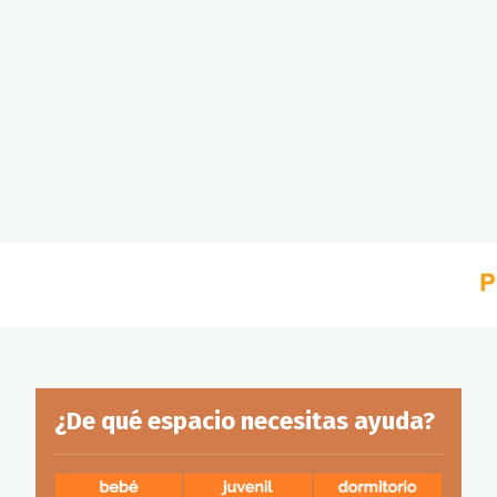
¿De qué espacio necesitas ayuda?