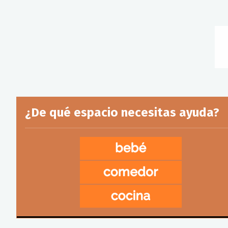
¿De qué espacio necesitas ayuda?