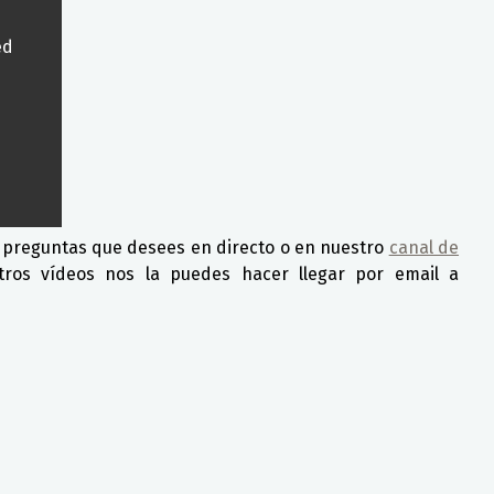
ed
 preguntas que desees en directo o en nuestro
canal de
ros vídeos nos la puedes hacer llegar por email a