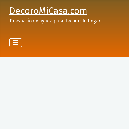
DecoroMiCasa.com
Tu espacio de ayuda para decorar tu hogar