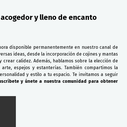
 acogedor y lleno de encanto
 ahora disponible permanentemente en nuestro canal de
versas ideas, desde la incorporación de cojines y mantas
y crear calidez. Además, hablamos sobre la elección de
 arte, espejos y estanterías. También compartimos la
rsonalidad y estilo a tu espacio. Te invitamos a seguir
uscríbete y únete a nuestra comunidad para obtener