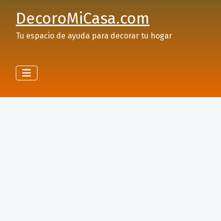
DecoroMiCasa.com
Tu espacio de ayuda para decorar tu hogar