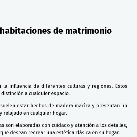
e habitaciones de matrimonio
la influencia de diferentes culturas y regiones. Estos
distinción a cualquier espacio.
s suelen estar hechos de madera maciza y presentan un
 relajado en cualquier hogar.
s son elaboradas con cuidado y atención a los detalles,
s que desean recrear una estética clásica en su hogar.