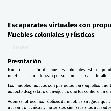
Escaparates virtuales con prop
Muebles coloniales y rústicos
Detalles
Presntación
Nuestra colección de muebles coloniales está inspirad
muebles se caracterizan por sus líneas curvas, detalles
Los muebles rústicos son perfectos para aquellos que
aspecto desgastado o envejecido que les confiere un en
Además, ofrecemos réplicas de muebles antiguos que cap
utilizando técnicas y materiales similares a los utiliza