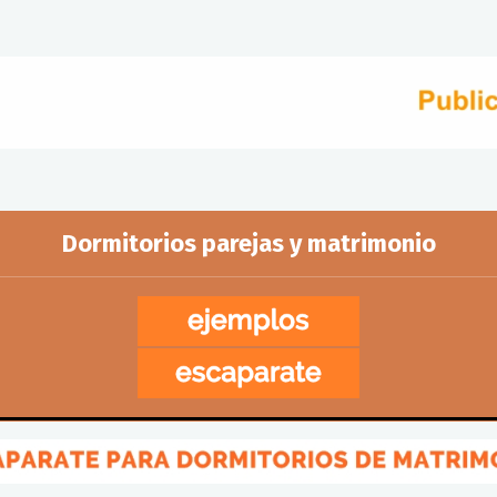
Dormitorios parejas y matrimonio