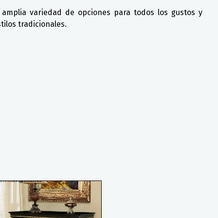
 amplia variedad de opciones para todos los gustos y
ilos tradicionales.