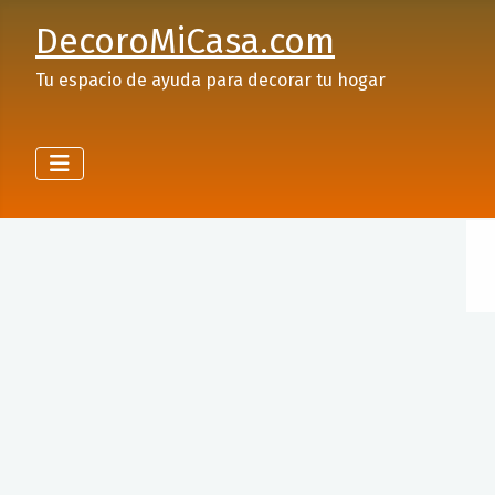
DecoroMiCasa.com
Tu espacio de ayuda para decorar tu hogar