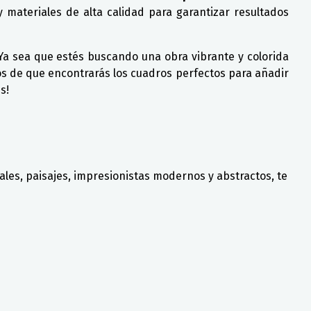
 materiales de alta calidad para garantizar resultados
 Ya sea que estés buscando una obra vibrante y colorida
s de que encontrarás los cuadros perfectos para añadir
s!
ales, paisajes, impresionistas modernos y abstractos, te