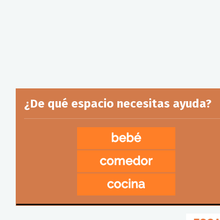
¿De qué espacio necesitas ayuda?