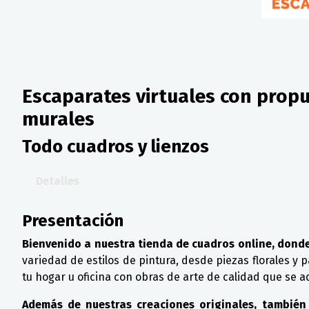
Escaparates virtuales con propu
murales
Todo cuadros y lienzos
Detalles
Presentación
Bienvenido a nuestra tienda de cuadros online, donde
variedad de estilos de pintura, desde piezas florales y
tu hogar u oficina con obras de arte de calidad que se a
Además de nuestras creaciones originales, también