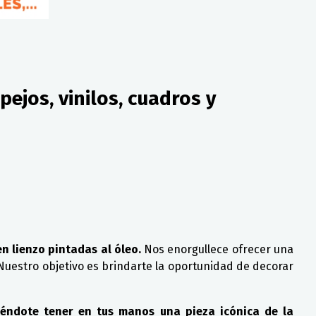
ejos, vinilos, cuadros y
n lienzo pintadas al óleo.
Nos enorgullece ofrecer una
 Nuestro objetivo es brindarte la oportunidad de decorar
iéndote tener en tus manos una pieza icónica de la