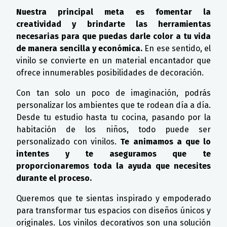
Nuestra principal meta es fomentar la
creatividad y brindarte las herramientas
necesarias para que puedas darle color a tu vida
de manera sencilla y económica.
En ese sentido, el
vinilo se convierte en un material encantador que
ofrece innumerables posibilidades de decoración.
Con tan solo un poco de imaginación, podrás
personalizar los ambientes que te rodean día a día.
Desde tu estudio hasta tu cocina, pasando por la
habitación de los niños, todo puede ser
personalizado con vinilos.
Te animamos a que lo
intentes y te aseguramos que te
proporcionaremos toda la ayuda que necesites
durante el proceso.
Queremos que te sientas inspirado y empoderado
para transformar tus espacios con diseños únicos y
originales. Los vinilos decorativos son una solución