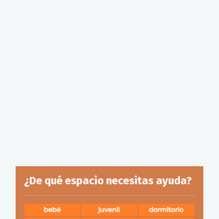
¿De qué espacio necesitas ayuda?