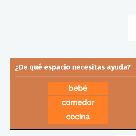
¿De qué espacio necesitas ayuda?