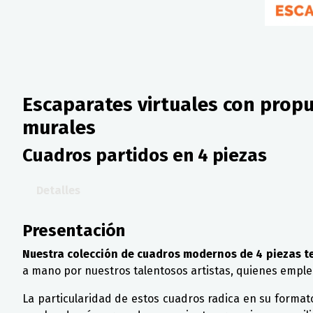
Escaparates virtuales con propu
murales
Cuadros partidos en 4 piezas
Detalles
Presentación
Nuestra colección de cuadros modernos de 4 piezas te 
a mano por nuestros talentosos artistas, quienes emple
La particularidad de estos cuadros radica en su format