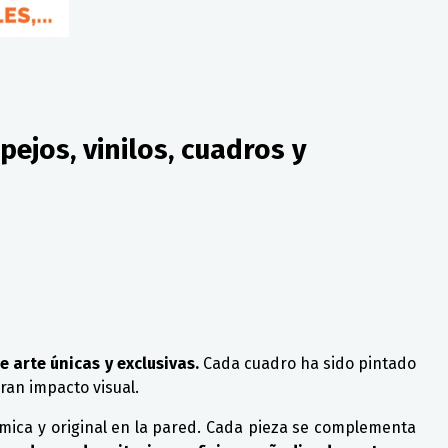
ejos, vinilos, cuadros y
 arte únicas y exclusivas.
Cada cuadro ha sido pintado
ran impacto visual.
ámica y original en la pared. Cada pieza se complementa