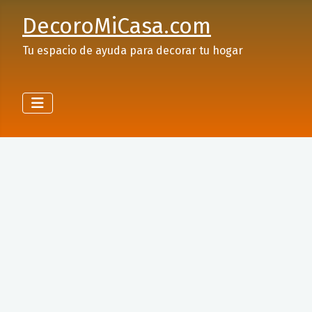
DecoroMiCasa.com
Tu espacio de ayuda para decorar tu hogar