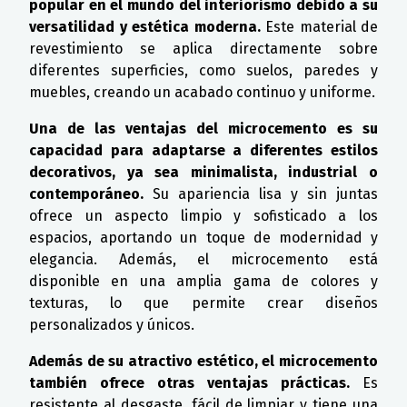
popular en el mundo del interiorismo debido a su
versatilidad y estética moderna.
Este material de
revestimiento se aplica directamente sobre
diferentes superficies, como suelos, paredes y
muebles, creando un acabado continuo y uniforme.
Una de las ventajas del microcemento es su
capacidad para adaptarse a diferentes estilos
decorativos, ya sea minimalista, industrial o
contemporáneo.
Su apariencia lisa y sin juntas
ofrece un aspecto limpio y sofisticado a los
espacios, aportando un toque de modernidad y
elegancia. Además, el microcemento está
disponible en una amplia gama de colores y
texturas, lo que permite crear diseños
personalizados y únicos.
Además de su atractivo estético, el microcemento
también ofrece otras ventajas prácticas.
Es
resistente al desgaste, fácil de limpiar y tiene una