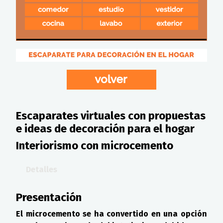
Escaparates virtuales con propuestas
e ideas de decoración para el hogar
Interiorismo con microcemento
Detalles
Presentación
El microcemento se ha convertido en una opción