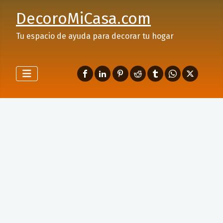
DecoroMiCasa.com
Tu espacio de ayuda para decorar tu hogar