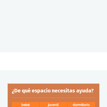
¿De qué espacio necesitas ayuda?