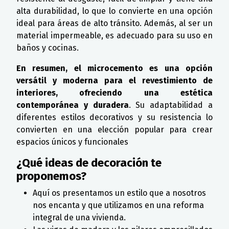
alta durabilidad, lo que lo convierte en una opción
ideal para áreas de alto tránsito. Además, al ser un
material impermeable, es adecuado para su uso en
baños y cocinas.
En resumen, el microcemento es una opción
versátil y moderna para el revestimiento de
interiores, ofreciendo una estética
contemporánea y duradera
. Su adaptabilidad a
diferentes estilos decorativos y su resistencia lo
convierten en una elección popular para crear
espacios únicos y funcionales
¿Qué ideas de decoración te
proponemos?
Aquí os presentamos un estilo que a nosotros
nos encanta y que utilizamos en una reforma
integral de una vivienda.