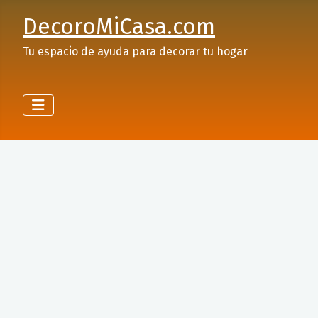
DecoroMiCasa.com
Tu espacio de ayuda para decorar tu hogar