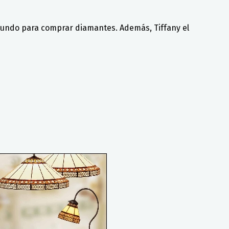
el mundo para comprar diamantes. Además, Tiffany el