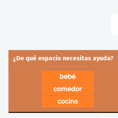
¿De qué espacio necesitas ayuda?