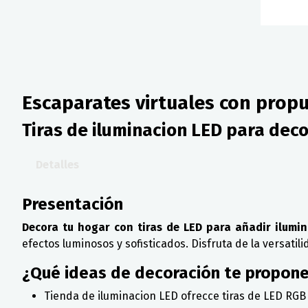
Escaparates virtuales con propu
Tiras de iluminacion LED para deco
Detalles
Presentación
Decora tu hogar con tiras de LED para añadir ilumi
efectos luminosos y sofisticados. Disfruta de la versatil
¿Qué ideas de decoración te propon
Tienda de iluminacion LED ofrecce tiras de LED RGB 