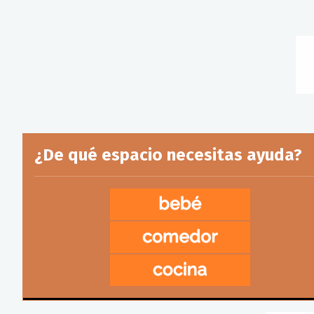
¿De qué espacio necesitas ayuda?