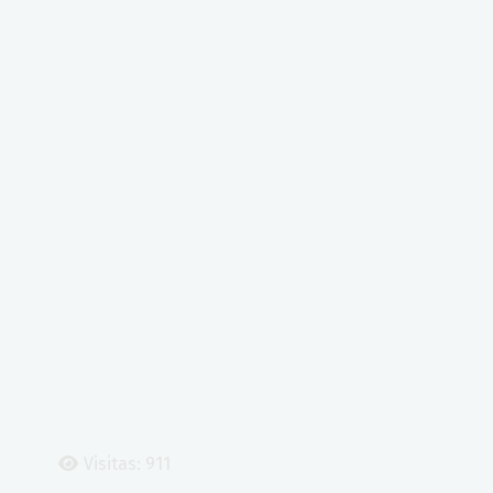
Visitas: 911