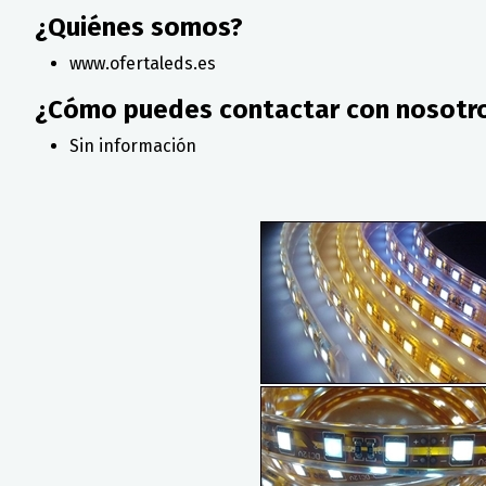
¿Quiénes somos?
www.ofertaleds.es
¿Cómo puedes contactar con nosotr
Sin información