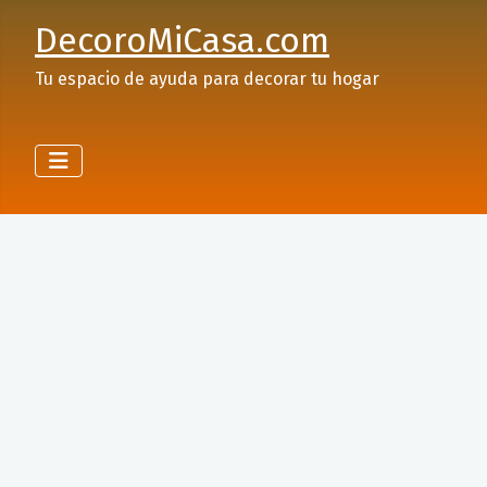
DecoroMiCasa.com
Tu espacio de ayuda para decorar tu hogar