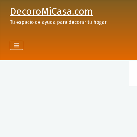
DecoroMiCasa.com
Tu espacio de ayuda para decorar tu hogar