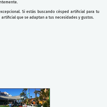
antemente.
cepcional. Si estás buscando césped artificial para tu
d artificial que se adaptan a tus necesidades y gustos.