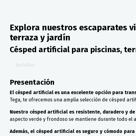
Explora nuestros escaparates vi
terraza y jardín
Césped artificial para piscinas, ter
Detalles
Presentación
El césped artificial es una excelente opción para tran
Tega, te ofrecemos una amplia selección de césped artifi
Nuestro césped artificial es resistente, duradero y de
aspecto verde y frondoso se mantiene durante todo el a
Además, el césped artificial es seguro y cómodo para