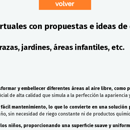
rtuales con propuestas e ideas de 
razas, jardines, áreas infantiles, etc.
sformar y embellecer diferentes áreas al aire libre, como pi
cial de alta calidad que simula a la perfección la apariencia
 fácil mantenimiento, lo que lo convierte en una solución 
ño, sin necesidad de riego constante ni de productos químic
 los niños, proporcionando una superficie suave y unifor