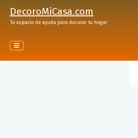
DecoroMiCasa.com
Tu espacio de ayuda para decorar tu hogar