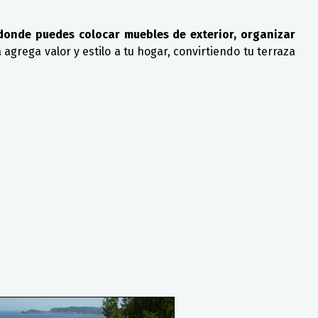
, donde puedes colocar muebles de exterior, organizar
 agrega valor y estilo a tu hogar, convirtiendo tu terraza