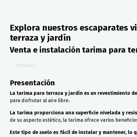
Explora nuestros escaparates vi
terraza y jardín
Venta e instalación tarima para te
Detalles
Presentación
La tarima para terraza y jardín es un revestimiento 
para disfrutar al aire libre.
La tarima proporciona una superficie nivelada y resis
de su aspecto estético, la tarima ofrece varios beneficio
Este tipo de suelo es fácil de instalar y mantener, lo