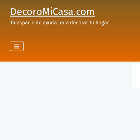
DecoroMiCasa.com
Tu espacio de ayuda para decorar tu hogar