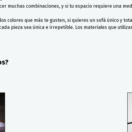
cer muchas combinaciones, y si tu espacio requiere una med
los colores que más te gusten, si quieres un sofá único y tota
ada pieza sea única e irrepetible. Los materiales que utiliza
os?