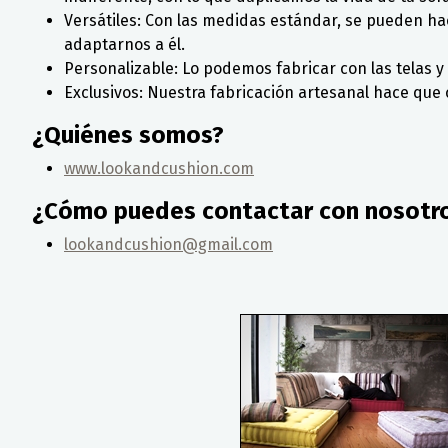
Versátiles: Con las medidas estándar, se pueden ha
adaptarnos a él.
Personalizable: Lo podemos fabricar con las telas y 
Exclusivos: Nuestra fabricación artesanal hace que c
¿Quiénes somos?
www.lookandcushion.com
¿Cómo puedes contactar con nosotr
lookandcushion@gmail.com