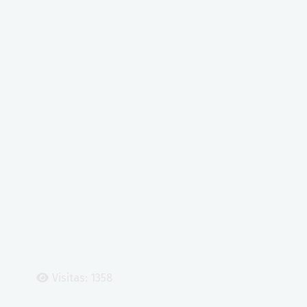
Visitas: 1358