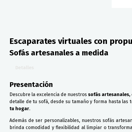
Escaparates virtuales con propu
Sofás artesanales a medida
Detalles
Presentación
Descubre la excelencia de nuestros
sofás artesanales,
detalle de tu sofá, desde su tamaño y forma hasta las 
tu hogar
.
Además de ser personalizables, nuestros sofás artesana
brinda comodidad y flexibilidad al limpiar o transform