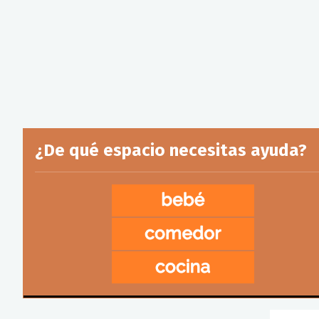
¿De qué espacio necesitas ayuda?