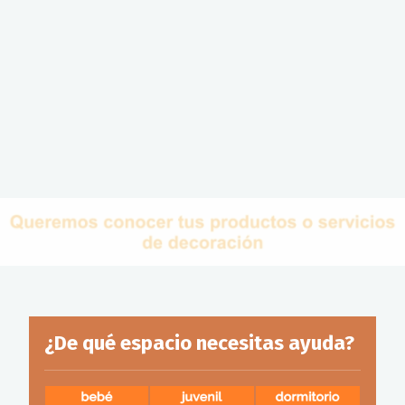
¿De qué espacio necesitas ayuda?