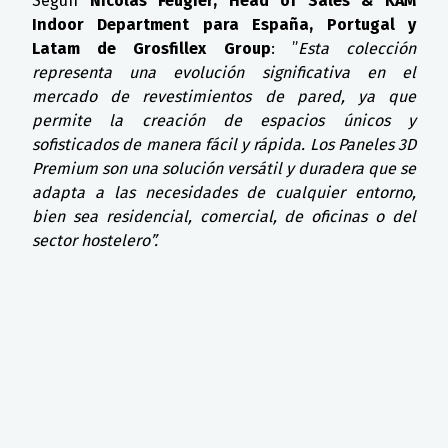
Según
Nicolas Feugier, Head of Sales & KAM
Indoor Department para España, Portugal y
Latam de Grosfillex Group
: ”
Esta colección
representa una evolución significativa en el
mercado de revestimientos de pared, ya que
permite la creación de espacios únicos y
sofisticados de manera fácil y rápida. Los Paneles 3D
Premium son una solución versátil y duradera que se
adapta a las necesidades de cualquier entorno,
bien sea residencial, comercial, de oficinas o del
sector hostelero”.