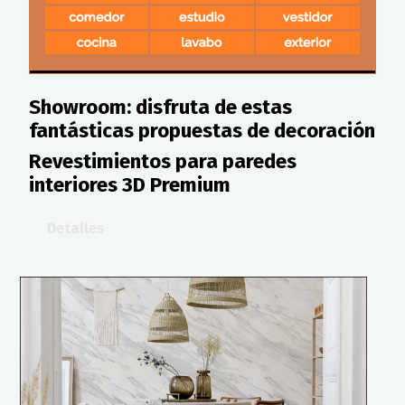
Showroom: disfruta de estas
fantásticas propuestas de decoración
Revestimientos para paredes
interiores 3D Premium
Detalles