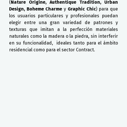
(
Nature Origine, Authentique Tradition, Urban
Design, Boheme Charme
y
Graphic Chic
) para que
los usuarios particulares y profesionales puedan
elegir entre una gran variedad de patrones y
texturas que imitan a la perfección materiales
naturales como la madera o la piedra, sin interferir
en su funcionalidad, ideales tanto para el ámbito
residencial como para el sector Contract.