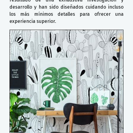
desarrollo y han sido diseñados cuidando incluso
los más mínimos detalles para ofrecer una
experiencia superior.