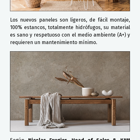
Los nuevos paneles son ligeros, de fácil montaje,
100% estancos, totalmente hidrófugos, su material
es sano y respetuoso con el medio ambiente (A+) y
requieren un mantenimiento mínimo.