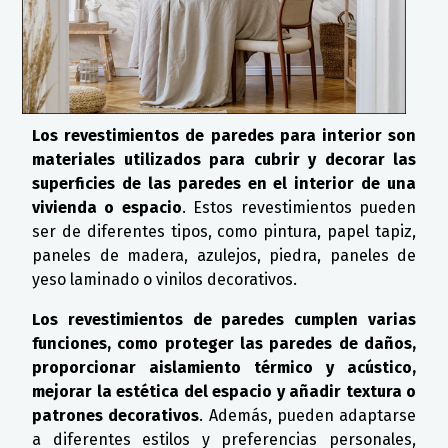
Los revestimientos de paredes para interior son
materiales utilizados para cubrir y decorar las
superficies de las paredes en el interior de una
vivienda o espacio
. Estos revestimientos pueden
ser de diferentes tipos, como pintura, papel tapiz,
paneles de madera, azulejos, piedra, paneles de
yeso laminado o vinilos decorativos.
Los revestimientos de paredes cumplen varias
funciones, como proteger las paredes de daños,
proporcionar aislamiento térmico y acústico,
mejorar la estética del espacio y añadir textura o
patrones decorativos
. Además, pueden adaptarse
a diferentes estilos y preferencias personales,