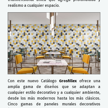
realismo a cualquier espacio.
Con este nuevo Catálogo
Grosfillex
ofrece una
amplia gama de diseños que se adaptan a
cualquier estilo decorativo y a cualquier ambiente,
desde los más modernos hasta los más clásicos.
Cinco gamas de paneles murales decorativos