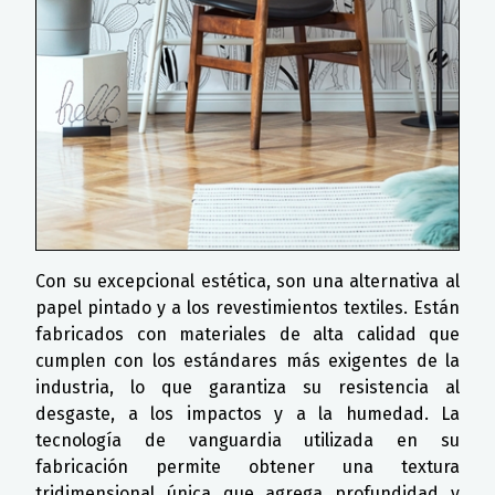
Con su excepcional estética, son una alternativa al
papel pintado y a los revestimientos textiles. Están
fabricados con materiales de alta calidad que
cumplen con los estándares más exigentes de la
industria, lo que garantiza su resistencia al
desgaste, a los impactos y a la humedad. La
tecnología de vanguardia utilizada en su
fabricación permite obtener una textura
tridimensional única que agrega profundidad y