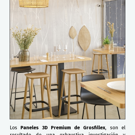
Los
Paneles 3D Premium de Grosfillex
, son el
resultado de una exhaustiva investigación y