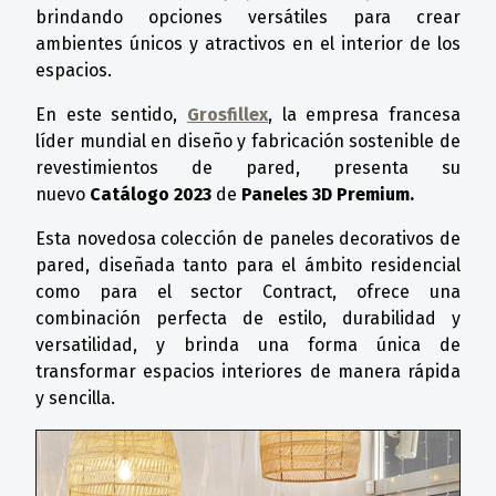
brindando opciones versátiles para crear
ambientes únicos y atractivos en el interior de los
espacios.
En este sentido,
Grosfillex
, la empresa francesa
líder mundial en diseño y fabricación sostenible de
revestimientos de pared, presenta su
nuevo
Catálogo 2023
de
Paneles 3D
Premium.
Esta novedosa colección de paneles decorativos de
pared, diseñada tanto para el ámbito residencial
como para el sector Contract, ofrece una
combinación perfecta de estilo, durabilidad y
versatilidad, y brinda una forma única de
transformar espacios interiores de manera rápida
y sencilla.