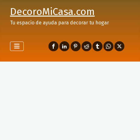
DecoroMiCasa.com
Tu espacio de ayuda para decorar tu hogar