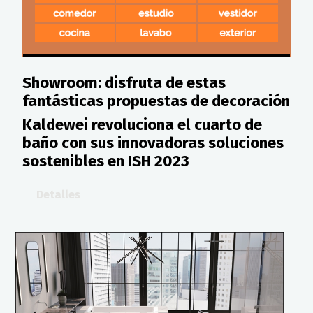
Showroom: disfruta de estas
fantásticas propuestas de decoración
Kaldewei revoluciona el cuarto de
baño con sus innovadoras soluciones
sostenibles en ISH 2023
Detalles