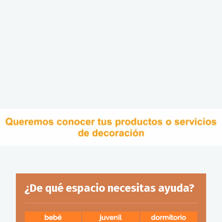
¿De qué espacio necesitas ayuda?