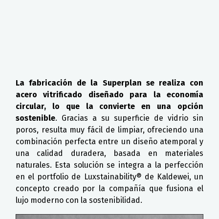
La fabricación de la Superplan se realiza con
acero vitrificado diseñado para la economía
circular, lo que la convierte en una opción
sostenible
. Gracias a su superficie de vidrio sin
poros, resulta muy fácil de limpiar, ofreciendo una
combinación perfecta entre un diseño atemporal y
una calidad duradera, basada en materiales
naturales. Esta solución se integra a la perfección
en el portfolio de Luxstainability® de Kaldewei, un
concepto creado por la compañía que fusiona el
lujo moderno con la sostenibilidad.