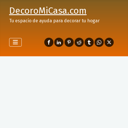
DecoroMiCasa.com
Tu espacio de ayuda para decorar tu hogar