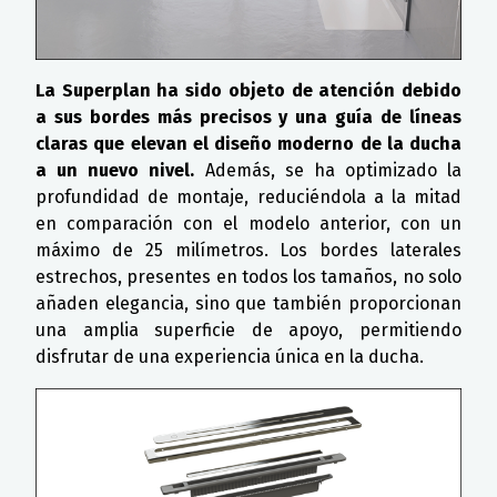
La Superplan ha sido objeto de atención debido
a sus bordes más precisos y una guía de líneas
claras que elevan el diseño moderno de la ducha
a un nuevo nivel.
Además, se ha optimizado la
profundidad de montaje, reduciéndola a la mitad
en comparación con el modelo anterior, con un
máximo de 25 milímetros. Los bordes laterales
estrechos, presentes en todos los tamaños, no solo
añaden elegancia, sino que también proporcionan
una amplia superficie de apoyo, permitiendo
disfrutar de una experiencia única en la ducha.