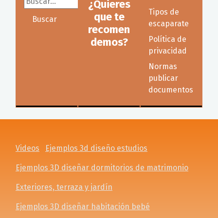
¿Quieres
Tipos de
que te
Buscar
escaparate
recomen
Política de
demos?
privacidad
Normas
publicar
documentos
Videos
Ejemplos 3d diseño estudios
Ejemplos 3D diseñar dormitorios de matrimonio
Exteriores, terraza y jardín
Ejemplos 3D diseñar habitación bebé