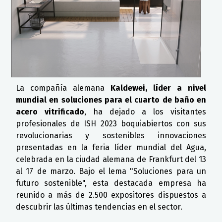
La compañía alemana
Kaldewei, líder a nivel
mundial en soluciones para el cuarto de baño en
acero vitrificado
, ha dejado a los visitantes
profesionales de ISH 2023 boquiabiertos con sus
revolucionarias y sostenibles innovaciones
presentadas en la feria líder mundial del Agua,
celebrada en la ciudad alemana de Frankfurt del 13
al 17 de marzo. Bajo el lema "Soluciones para un
futuro sostenible", esta destacada empresa ha
reunido a más de 2.500 expositores dispuestos a
descubrir las últimas tendencias en el sector.