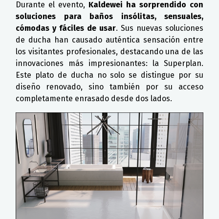
Durante el evento,
Kaldewei ha sorprendido con
soluciones para baños insólitas, sensuales,
cómodas y fáciles de usar
. Sus nuevas soluciones
de ducha han causado auténtica sensación entre
los visitantes profesionales, destacando una de las
innovaciones más impresionantes: la Superplan.
Este plato de ducha no solo se distingue por su
diseño renovado, sino también por su acceso
completamente enrasado desde dos lados.