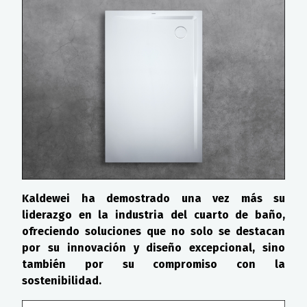
Kaldewei ha demostrado una vez más su
liderazgo en la industria del cuarto de baño,
ofreciendo soluciones que no solo se destacan
por su innovación y diseño excepcional, sino
también por su compromiso con la
sostenibilidad.