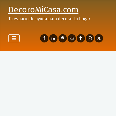
DecoroMiCasa.com
Tu espacio de ayuda para decorar tu hogar