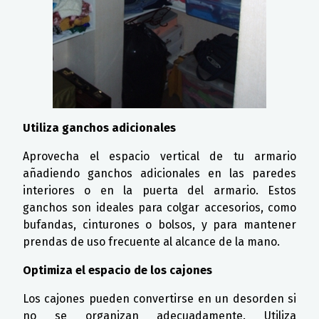
Utiliza ganchos adicionales
Aprovecha el espacio vertical de tu armario
añadiendo ganchos adicionales en las paredes
interiores o en la puerta del armario. Estos
ganchos son ideales para colgar accesorios, como
bufandas, cinturones o bolsos, y para mantener
prendas de uso frecuente al alcance de la mano.
Optimiza el espacio de los cajones
Los cajones pueden convertirse en un desorden si
no se organizan adecuadamente. Utiliza