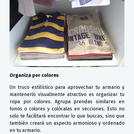
Organiza por colores
Un truco estilístico para aprovechar tu armario y
mantenerlo visualmente atractivo es organizar tu
ropa por colores. Agrupa prendas similares en
tonos o colores y colócalas en secciones. Esto no
solo te facilitará encontrar lo que buscas, sino que
también creará un aspecto armonioso y ordenado
en tu armario.