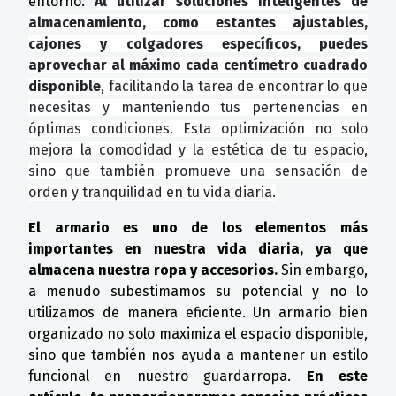
entorno.
Al utilizar soluciones inteligentes de
almacenamiento, como estantes ajustables,
cajones y colgadores específicos, puedes
aprovechar al máximo cada centímetro cuadrado
disponible
, facilitando la tarea de encontrar lo que
necesitas y manteniendo tus pertenencias en
óptimas condiciones. Esta optimización no solo
mejora la comodidad y la estética de tu espacio,
sino que también promueve una sensación de
orden y tranquilidad en tu vida diaria.
El armario es uno de los elementos más
importantes en nuestra vida diaria, ya que
almacena nuestra ropa y accesorios.
Sin embargo,
a menudo subestimamos su potencial y no lo
utilizamos de manera eficiente. Un armario bien
organizado no solo maximiza el espacio disponible,
sino que también nos ayuda a mantener un estilo
funcional en nuestro guardarropa.
En este