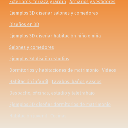
Exteriores, terraza y jardín
Armarios y vestidores
Ejemplos 3D diseñar salones y comedores
Diseños en 3D
Ejemplos 3D diseñar habitación niño o niña
Salones y comedores
Ejemplos 3d diseño estudios
Dormitorios y habitaciones de matrimonio
Videos
Habitación infantil
Lavabos, baños y aseos
Despacho, oficinas, estudio y teletrabajo
Ejemplos 3D diseñar dormitorios de matrimonio
Habitación juvenil
Cocinas