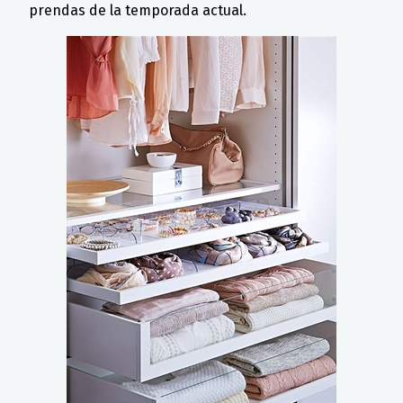
prendas de la temporada actual.