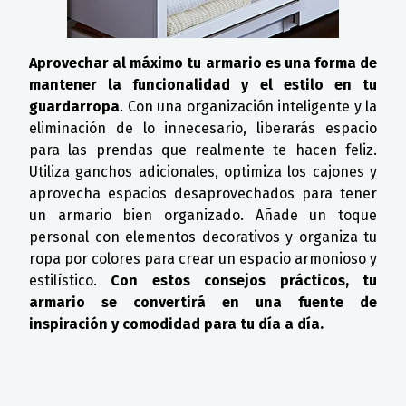
Aprovechar al máximo tu armario es una forma de
mantener la funcionalidad y el estilo en tu
guardarropa
. Con una organización inteligente y la
eliminación de lo innecesario, liberarás espacio
para las prendas que realmente te hacen feliz.
Utiliza ganchos adicionales, optimiza los cajones y
aprovecha espacios desaprovechados para tener
un armario bien organizado. Añade un toque
personal con elementos decorativos y organiza tu
ropa por colores para crear un espacio armonioso y
estilístico.
Con estos consejos prácticos, tu
armario se convertirá en una fuente de
inspiración y comodidad para tu día a día.