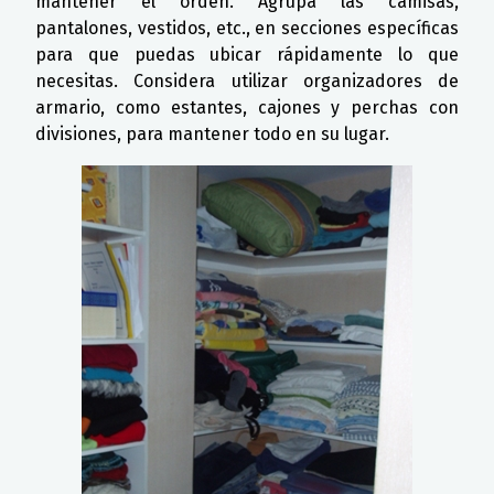
mantener el orden. Agrupa las camisas,
pantalones, vestidos, etc., en secciones específicas
para que puedas ubicar rápidamente lo que
necesitas. Considera utilizar organizadores de
armario, como estantes, cajones y perchas con
divisiones, para mantener todo en su lugar.