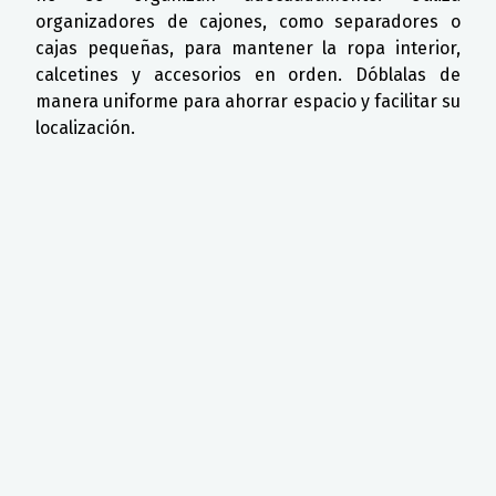
organizadores de cajones, como separadores o
cajas pequeñas, para mantener la ropa interior,
calcetines y accesorios en orden. Dóblalas de
manera uniforme para ahorrar espacio y facilitar su
localización.