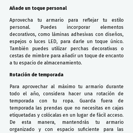
Añade un toque personal
Aprovecha tu armario para reflejar tu estilo
personal. Puedes incorporar elementos
decorativos, como láminas adhesivas con diseños,
espejos o luces LED, para darle un toque único.
También puedes utilizar perchas decorativas o
cestas de mimbre para añadir un toque de encanto
a tu espacio de almacenamiento.
Rotación de temporada
Para aprovechar al máximo tu armario durante
todo el año, considera hacer una rotación de
temporada con tu ropa. Guarda fuera de
temporada las prendas que no necesitas en cajas
etiquetadas y colócalas en un lugar de fácil acceso.
De esta manera, mantendrás tu armario
organizado y con espacio suficiente para las