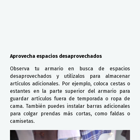
Aprovecha espacios desaprovechados
Observa tu armario en busca de espacios
desaprovechados y utilízalos para almacenar
artículos adicionales. Por ejemplo, coloca cestas o
estantes en la parte superior del armario para
guardar artículos fuera de temporada o ropa de
cama. También puedes instalar barras adicionales
para colgar prendas más cortas, como faldas o
camisetas.