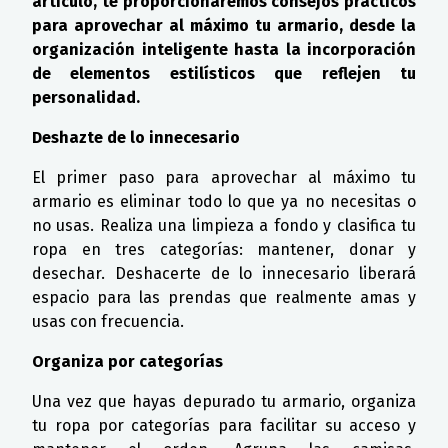
artículo, te proporcionaremos consejos prácticos
para aprovechar al máximo tu armario, desde la
organización inteligente hasta la incorporación
de elementos estilísticos que reflejen tu
personalidad.
Deshazte de lo innecesario
El primer paso para aprovechar al máximo tu
armario es eliminar todo lo que ya no necesitas o
no usas. Realiza una limpieza a fondo y clasifica tu
ropa en tres categorías: mantener, donar y
desechar. Deshacerte de lo innecesario liberará
espacio para las prendas que realmente amas y
usas con frecuencia.
Organiza por categorías
Una vez que hayas depurado tu armario, organiza
tu ropa por categorías para facilitar su acceso y