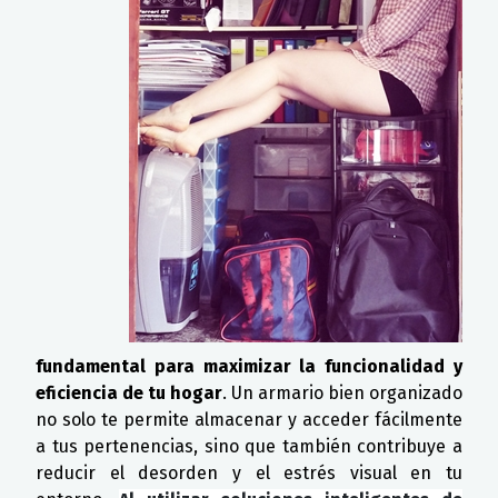
fundamental para maximizar la funcionalidad y
eficiencia de tu hogar
. Un armario bien organizado
no solo te permite almacenar y acceder fácilmente
a tus pertenencias, sino que también contribuye a
reducir el desorden y el estrés visual en tu