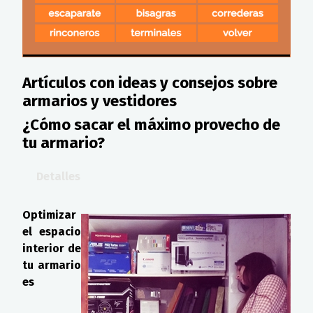
Artículos con ideas y consejos sobre
armarios y vestidores
¿Cómo sacar el máximo provecho de
tu armario?
Detalles
Optimizar
el espacio
interior de
tu armario
es