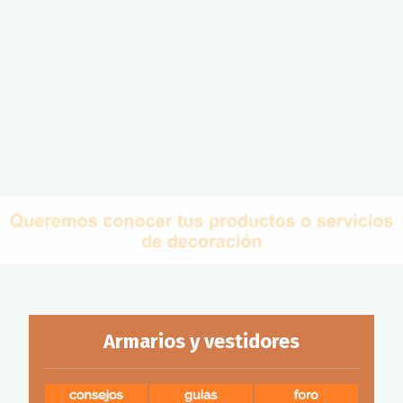
Armarios y vestidores