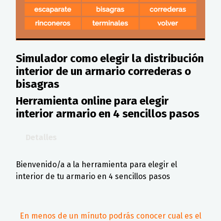
Simulador como elegir la distribución
interior de un armario correderas o
bisagras
Herramienta online para elegir
interior armario en 4 sencillos pasos
Detalles
Bienvenido/a a la herramienta para elegir el
interior de tu armario en 4 sencillos pasos
En menos de un mínuto podrás conocer cual es el