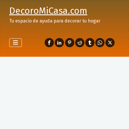
DecoroMiCasa.com
Tu espacio de ayuda para decorar tu hogar