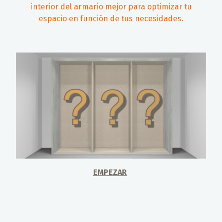
interior del armario mejor para optimizar tu
espacio en función de tus necesidades.
EMPEZAR