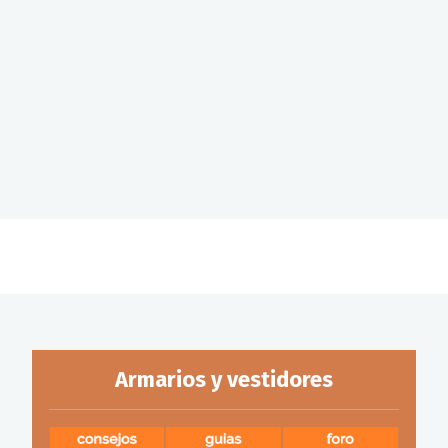
Armarios y vestidores