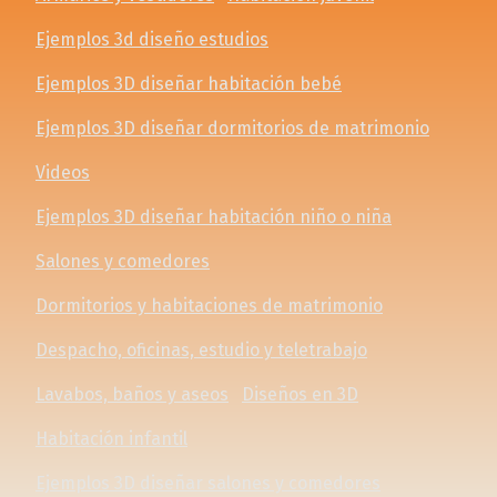
Ejemplos 3d diseño estudios
Ejemplos 3D diseñar habitación bebé
Ejemplos 3D diseñar dormitorios de matrimonio
Videos
Ejemplos 3D diseñar habitación niño o niña
Salones y comedores
Dormitorios y habitaciones de matrimonio
Despacho, oficinas, estudio y teletrabajo
Lavabos, baños y aseos
Diseños en 3D
Habitación infantil
Ejemplos 3D diseñar salones y comedores