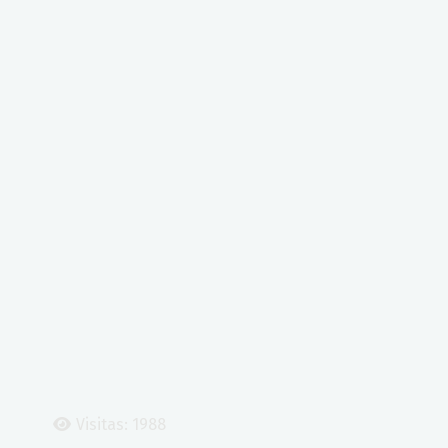
Visitas: 1988