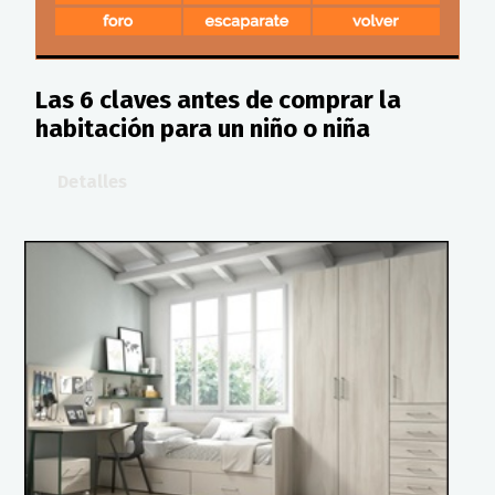
Las 6 claves antes de comprar la
habitación para un niño o niña
Detalles