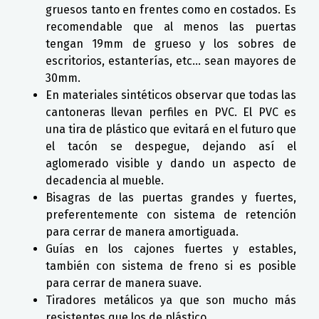
gruesos tanto en frentes como en costados. Es
recomendable que al menos las puertas
tengan 19mm de grueso y los sobres de
escritorios, estanterías, etc… sean mayores de
30mm.
En materiales sintéticos observar que todas las
cantoneras llevan perfiles en PVC. El PVC es
una tira de plástico que evitará en el futuro que
el tacón se despegue, dejando así el
aglomerado visible y dando un aspecto de
decadencia al mueble.
Bisagras de las puertas grandes y fuertes,
preferentemente con sistema de retención
para cerrar de manera amortiguada.
Guías en los cajones fuertes y estables,
también con sistema de freno si es posible
para cerrar de manera suave.
Tiradores metálicos ya que son mucho más
resistentes que los de plástico.