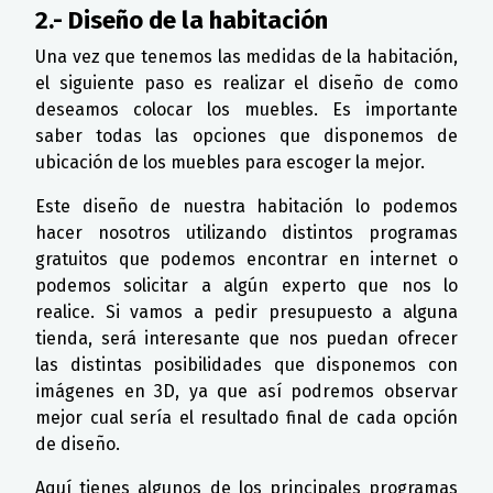
2.- Diseño de la habitación
Una vez que tenemos las medidas de la habitación,
el siguiente paso es realizar el diseño de como
deseamos colocar los muebles. Es importante
saber todas las opciones que disponemos de
ubicación de los muebles para escoger la mejor.
Este diseño de nuestra habitación lo podemos
hacer nosotros utilizando distintos programas
gratuitos que podemos encontrar en internet o
podemos solicitar a algún experto que nos lo
realice. Si vamos a pedir presupuesto a alguna
tienda, será interesante que nos puedan ofrecer
las distintas posibilidades que disponemos con
imágenes en 3D, ya que así podremos observar
mejor cual sería el resultado final de cada opción
de diseño.
Aquí tienes algunos de los principales programas