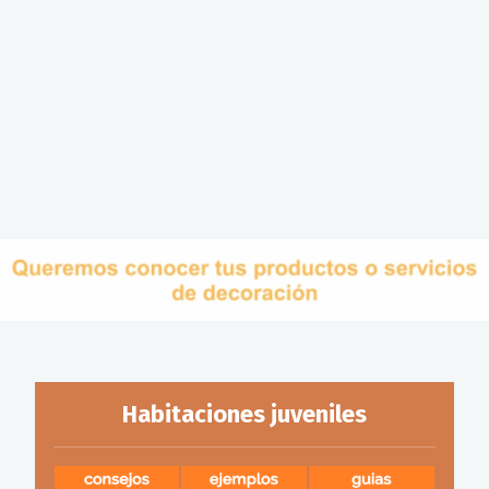
Habitaciones juveniles