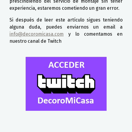
prescindiendo del servicio de montaje sin tener
experiencia, estaremos cometiendo un gran error.
Si después de leer este artículo sigues teniendo
alguna duda, puedes enviarnos un email a
info@decoromicasa.com
y lo comentamos en
nuestro canal de Twitch