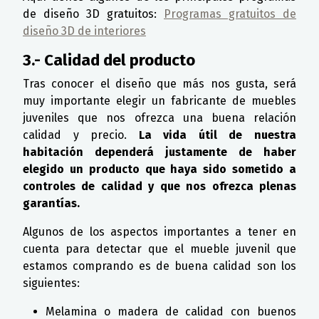
de diseño 3D gratuitos:
Programas gratuitos de
diseño 3D de interiores
3.- Calidad del producto
Tras conocer el diseño que más nos gusta, será
muy importante elegir un fabricante de muebles
juveniles que nos ofrezca una buena relación
calidad y precio.
La vida útil de nuestra
habitación dependerá justamente de haber
elegido un producto que haya sido sometido a
controles de calidad y que nos ofrezca plenas
garantías.
Algunos de los aspectos importantes a tener en
cuenta para detectar que el mueble juvenil que
estamos comprando es de buena calidad son los
siguientes:
Melamina o madera de calidad con buenos