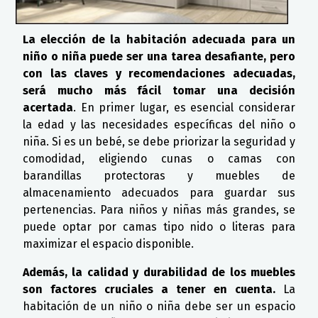
La elección de la habitación adecuada para un
niño o niña puede ser una tarea desafiante, pero
con las claves y recomendaciones adecuadas,
será mucho más fácil tomar una decisión
acertada
. En primer lugar, es esencial considerar
la edad y las necesidades específicas del niño o
niña. Si es un bebé, se debe priorizar la seguridad y
comodidad, eligiendo cunas o camas con
barandillas protectoras y muebles de
almacenamiento adecuados para guardar sus
pertenencias. Para niños y niñas más grandes, se
puede optar por camas tipo nido o literas para
maximizar el espacio disponible.
Además, la calidad y durabilidad de los muebles
son factores cruciales a tener en cuenta.
La
habitación de un niño o niña debe ser un espacio