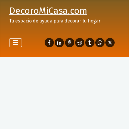
DecoroMiCasa.com
Tu espacio de ayuda para decorar tu hogar