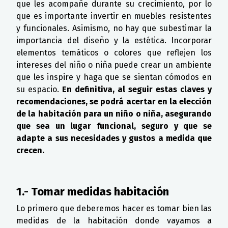
que les acompañe durante su crecimiento, por lo
que es importante invertir en muebles resistentes
y funcionales. Asimismo, no hay que subestimar la
importancia del diseño y la estética. Incorporar
elementos temáticos o colores que reflejen los
intereses del niño o niña puede crear un ambiente
que les inspire y haga que se sientan cómodos en
su espacio.
En definitiva, al seguir estas claves y
recomendaciones, se podrá acertar en la elección
de la habitación para un niño o niña, asegurando
que sea un lugar funcional, seguro y que se
adapte a sus necesidades y gustos a medida que
crecen.
1.- Tomar medidas habitación
Lo primero que deberemos hacer es tomar bien las
medidas de la habitación donde vayamos a