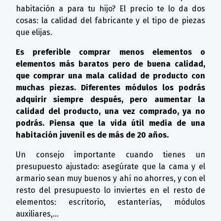
habitación a para tu hijo? El precio te lo da dos
cosas: la calidad del fabricante y el tipo de piezas
que elijas.
Es preferible comprar menos elementos o
elementos más baratos pero de buena calidad,
que comprar una mala calidad de producto con
muchas piezas. Diferentes módulos los podrás
adquirir siempre después, pero aumentar la
calidad del producto, una vez comprado, ya no
podrás. Piensa que la vida útil media de una
habitación juvenil es de más de 20 años.
Un consejo importante cuando tienes un
presupuesto ajustado: asegúrate que la cama y el
armario sean muy buenos y ahí no ahorres, y con el
resto del presupuesto lo inviertes en el resto de
elementos: escritorio, estanterías, módulos
auxiliares,…