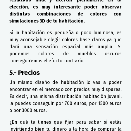
elección, es muy interesante poder observar
distintas combinaciones de colores con
simulaciones 3D de tu habitación.
Si la habitación es pequeña o poco luminosa, es
muy aconsejable elegir colores base claros ya que
dará una sensación espacial más amplia. Si
podemos colores de muebles oscuros
conseguiremos el efecto contrario.
5.- Precios
Un mismo diseño de habitación lo vas a poder
encontrar en el mercado con precios muy dispares.
Es decir, una misma distribución habitación juvenil
la puedes conseguir por 700 euros, por 1500 euros
o por 3000 euros.
¿En qué te tienes que fijar para saber si estás
invirtiendo bien tu dinero a la hora de comprar la