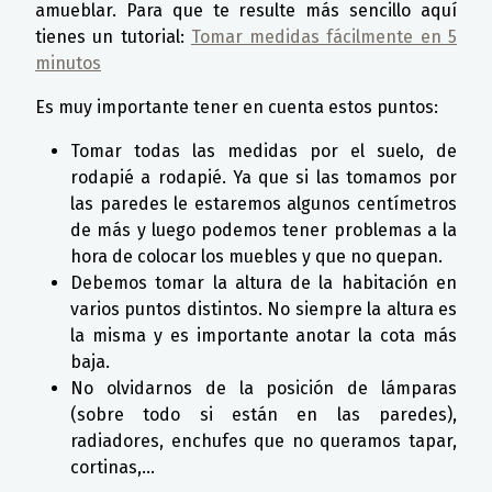
amueblar. Para que te resulte más sencillo aquí
tienes un tutorial:
Tomar medidas fácilmente en 5
minutos
Es muy importante tener en cuenta estos puntos:
Tomar todas las medidas por el suelo, de
rodapié a rodapié. Ya que si las tomamos por
las paredes le estaremos algunos centímetros
de más y luego podemos tener problemas a la
hora de colocar los muebles y que no quepan.
Debemos tomar la altura de la habitación en
varios puntos distintos. No siempre la altura es
la misma y es importante anotar la cota más
baja.
No olvidarnos de la posición de lámparas
(sobre todo si están en las paredes),
radiadores, enchufes que no queramos tapar,
cortinas,…