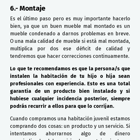
6.- Montaje
Es el último paso pero es muy importante hacerlo
bien, ya que un buen mueble mal montado es un
mueble condenado a darnos problemas en breve.
O una mala calidad de mueble si está mal montada,
multiplica por dos ese déficit de calidad y
tendremos que hacer correcciones continuamente.
Lo que te recomendamos es que la persona/s que
instalen la habitación de tu hijo o hija sean
profesionales con experiencia. Esto es una total
garantía de un producto bien instalado y si
hubiese cualquier incidencia posterior, siempre
podrás recurrir a ellos para que lo corrijan.
Cuando compramos una habitación juvenil estamos
comprando dos cosas: un producto y un servicio. Si
intentamos ahorrarnos algo de dinero