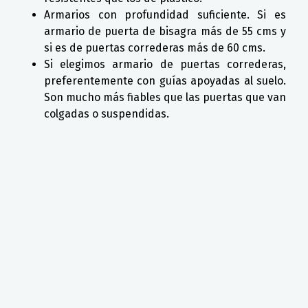
Armarios con profundidad suficiente. Si es
armario de puerta de bisagra más de 55 cms y
si es de puertas correderas más de 60 cms.
Si elegimos armario de puertas correderas,
preferentemente con guías apoyadas al suelo.
Son mucho más fiables que las puertas que van
colgadas o suspendidas.