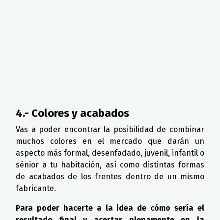
4.- Colores y acabados
Vas a poder encontrar la posibilidad de combinar
muchos colores en el mercado que darán un
aspecto más formal, desenfadado, juvenil, infantil o
sénior a tu habitación, así como distintas formas
de acabados de los frentes dentro de un mismo
fabricante.
Para poder hacerte a la idea de cómo sería el
resultado final y acertar plenamente en la