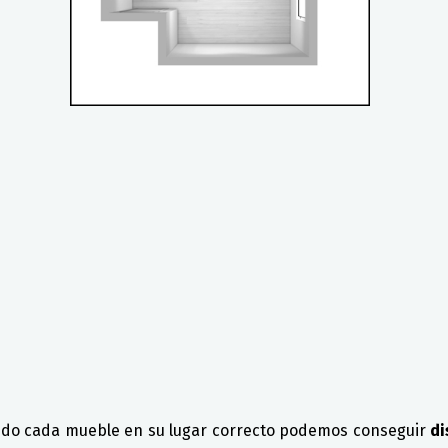
ando cada mueble en su lugar correcto podemos conseguir
di