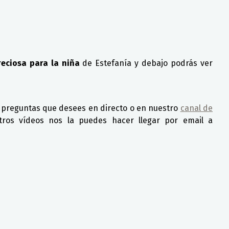
reciosa para la niña
de Estefanía y debajo podrás ver
 preguntas que desees en directo o en nuestro
canal de
ros vídeos nos la puedes hacer llegar por email a