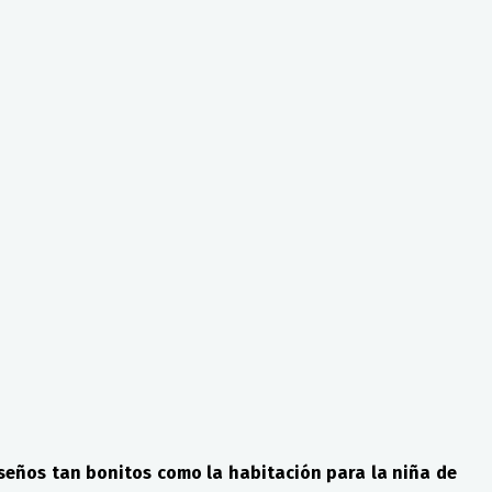
seños tan bonitos como la habitación para la niña de