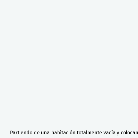
Partiendo de una habitación totalmente vacía y coloc