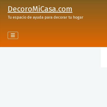
DecoroMiCasa.com
Tu espacio de ayuda para decorar tu hogar