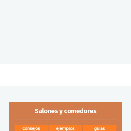
Salones y comedores