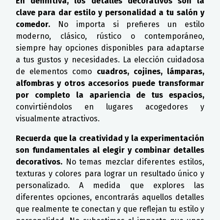
En definitiva, los detalles decorativos son la
clave para dar estilo y personalidad a tu salón y
comedor.
No importa si prefieres un estilo
moderno, clásico, rústico o contemporáneo,
siempre hay opciones disponibles para adaptarse
a tus gustos y necesidades. La elección cuidadosa
de elementos como
cuadros, cojines, lámparas,
alfombras y otros accesorios puede transformar
por completo la apariencia de tus espacios,
convirtiéndolos en lugares acogedores y
visualmente atractivos.
Recuerda que la creatividad y la experimentación
son fundamentales al elegir y combinar detalles
decorativos.
No temas mezclar diferentes estilos,
texturas y colores para lograr un resultado único y
personalizado. A medida que explores las
diferentes opciones, encontrarás aquellos detalles
que realmente te conectan y que reflejan tu estilo y