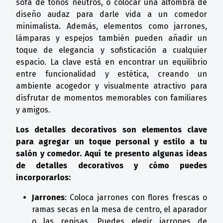
sofá de tonos neutros, o colocar una alfombra de
diseño audaz para darle vida a un comedor
minimalista. Además, elementos como jarrones,
lámparas y espejos también pueden añadir un
toque de elegancia y sofisticación a cualquier
espacio. La clave está en encontrar un equilibrio
entre funcionalidad y estética, creando un
ambiente acogedor y visualmente atractivo para
disfrutar de momentos memorables con familiares
y amigos.
Los detalles decorativos son elementos clave
para agregar un toque personal y estilo a tu
salón y comedor. Aquí te presento algunas ideas
de detalles decorativos y cómo puedes
incorporarlos:
Jarrones
: Coloca jarrones con flores frescas o
ramas secas en la mesa de centro, el aparador
o las repisas. Puedes elegir jarrones de