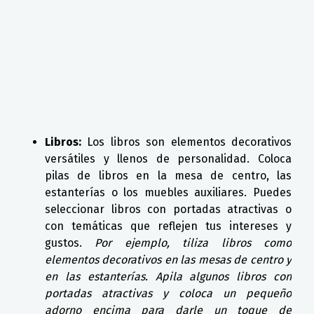
Libros:
Los libros son elementos decorativos
versátiles y llenos de personalidad. Coloca
pilas de libros en la mesa de centro, las
estanterías o los muebles auxiliares. Puedes
seleccionar libros con portadas atractivas o
con temáticas que reflejen tus intereses y
gustos.
Por ejemplo, tiliza libros como
elementos decorativos en las mesas de centro y
en las estanterías. Apila algunos libros con
portadas atractivas y coloca un pequeño
adorno encima para darle un toque de