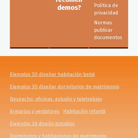
Política de
demos?
privacidad
Normas
publicar
documentos
Ejemplos 3D diseñar habitación bebé
Ejemplos 3D diseñar dormitorios de matrimonio
Despacho, oficinas, estudio y teletrabajo
Armarios y vestidores
Habitación infantil
Ejemplos 3d diseño estudios
Dormitorios y habitaciones de matrimonio