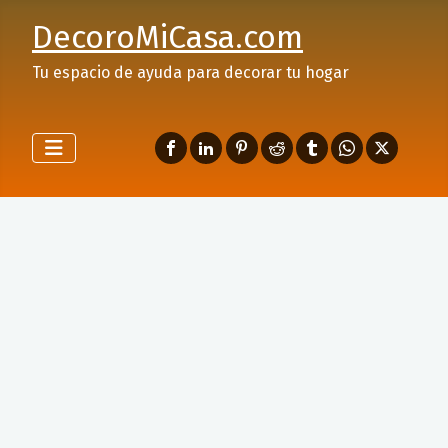
DecoroMiCasa.com
Tu espacio de ayuda para decorar tu hogar