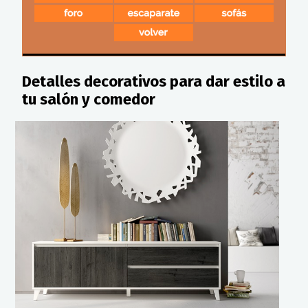
Detalles decorativos para dar estilo a
tu salón y comedor