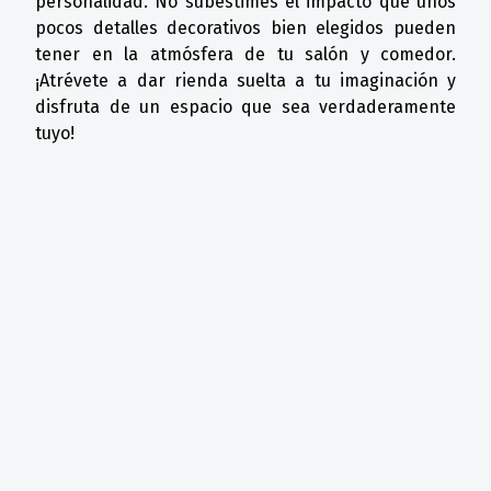
personalidad. No subestimes el impacto que unos
pocos detalles decorativos bien elegidos pueden
tener en la atmósfera de tu salón y comedor.
¡Atrévete a dar rienda suelta a tu imaginación y
disfruta de un espacio que sea verdaderamente
tuyo!