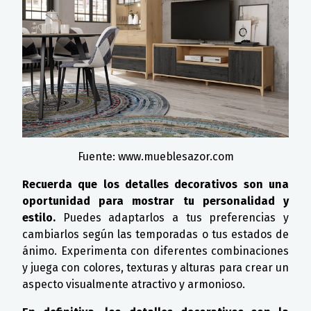
Fuente: www.mueblesazor.com
Recuerda que los detalles decorativos son una
oportunidad para mostrar tu personalidad y
estilo.
Puedes adaptarlos a tus preferencias y
cambiarlos según las temporadas o tus estados de
ánimo. Experimenta con diferentes combinaciones
y juega con colores, texturas y alturas para crear un
aspecto visualmente atractivo y armonioso.