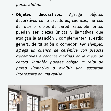
personalidad.
Objetos decorativos:
Agrega objetos
decorativos como esculturas, cuencos, marcos
de fotos o relojes de pared. Estos elementos
pueden ser piezas únicas y llamativas que
atraigan la atención y complementen el estilo
general de tu salón o comedor.
Por ejemplo,
agrega un cuenco de cerámica con piedras
decorativas o conchas marinas en la mesa de
centro. También puedes colgar un reloj de
pared llamativo o exhibir una escultura
interesante en una repisa