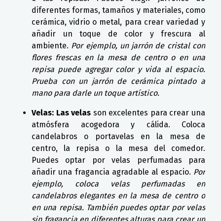
diferentes formas, tamaños y materiales, como
cerámica, vidrio o metal, para crear variedad y
añadir un toque de color y frescura al
ambiente.
Por ejemplo, un jarrón de cristal con
flores frescas en la mesa de centro o en una
repisa puede agregar color y vida al espacio.
Prueba con un jarrón de cerámica pintado a
mano para darle un toque artístico.
Velas: Las velas
son excelentes para crear una
atmósfera acogedora y cálida. Coloca
candelabros o portavelas en la mesa de
centro, la repisa o la mesa del comedor.
Puedes optar por velas perfumadas para
añadir una fragancia agradable al espacio.
Por
ejemplo, coloca velas perfumadas en
candelabros elegantes en la mesa de centro o
en una repisa. También puedes optar por velas
sin fragancia en diferentes alturas para crear un