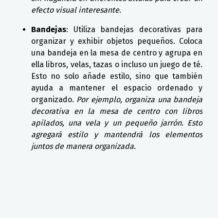
efecto visual interesante.
Bandejas
: Utiliza bandejas decorativas para
organizar y exhibir objetos pequeños. Coloca
una bandeja en la mesa de centro y agrupa en
ella libros, velas, tazas o incluso un juego de té.
Esto no solo añade estilo, sino que también
ayuda a mantener el espacio ordenado y
organizado.
Por ejemplo, organiza una bandeja
decorativa en la mesa de centro con libros
apilados, una vela y un pequeño jarrón. Esto
agregará estilo y mantendrá los elementos
juntos de manera organizada.