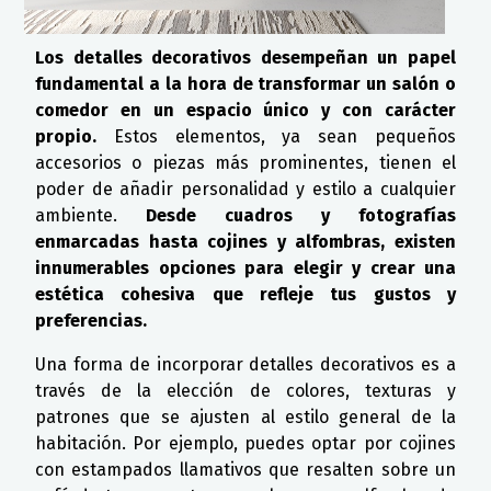
Los detalles decorativos desempeñan un papel
fundamental a la hora de transformar un salón o
comedor en un espacio único y con carácter
propio.
Estos elementos, ya sean pequeños
accesorios o piezas más prominentes, tienen el
poder de añadir personalidad y estilo a cualquier
ambiente.
Desde cuadros y fotografías
enmarcadas hasta cojines y alfombras, existen
innumerables opciones para elegir y crear una
estética cohesiva que refleje tus gustos y
preferencias.
Una forma de incorporar detalles decorativos es a
través de la elección de colores, texturas y
patrones que se ajusten al estilo general de la
habitación. Por ejemplo, puedes optar por cojines
con estampados llamativos que resalten sobre un