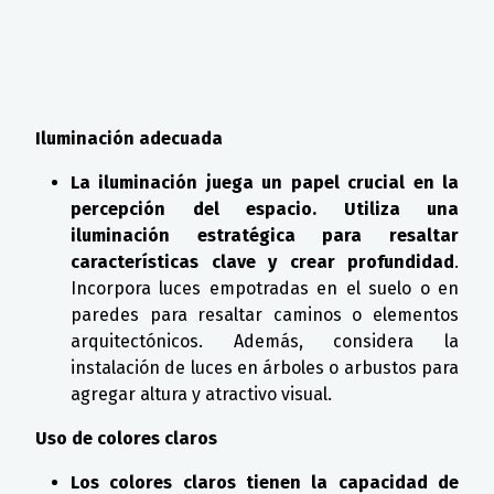
Iluminación adecuada
La iluminación juega un papel crucial en la
percepción del espacio. Utiliza una
iluminación estratégica para resaltar
características clave y crear profundidad
.
Incorpora luces empotradas en el suelo o en
paredes para resaltar caminos o elementos
arquitectónicos. Además, considera la
instalación de luces en árboles o arbustos para
agregar altura y atractivo visual.
Uso de colores claros
Los colores claros tienen la capacidad de