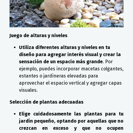
Juego de alturas y niveles
Utiliza diferentes alturas y niveles en tu
diseño para agregar interés visual y crear la
sensación de un espacio más grande
. Por
ejemplo, puedes incorporar macetas colgantes,
estantes o jardineras elevadas para
aprovechar el espacio vertical y agregar capas
visuales.
Selección de plantas adecuadas
Elige cuidadosamente las plantas para tu
jardín pequeño, optando por aquellas que no
crezcan en exceso y que no ocupen