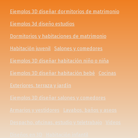
Ejemplos 3D diseñar dormitorios de matrimonio
Ejemplos 3d diseño estudios
Dormitorios y habitaciones de matrimonio
Habitación juvenil
Salones y comedores
Ejemplos 3D diseñar habitación niño o niña
Ejemplos 3D diseñar habitación bebé
Cocinas
Exteriores, terraza y jardín
Ejemplos 3D diseñar salones y comedores
Armarios y vestidores
Lavabos, baños y aseos
Despacho, oficinas, estudio y teletrabajo
Videos
Diseños en 3D
Habitación infantil