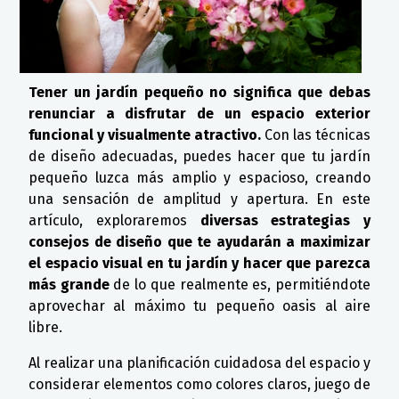
Tener un jardín pequeño no significa que debas
renunciar a disfrutar de un espacio exterior
funcional y visualmente atractivo.
Con las técnicas
de diseño adecuadas, puedes hacer que tu jardín
pequeño luzca más amplio y espacioso, creando
una sensación de amplitud y apertura. En este
artículo, exploraremos
diversas estrategias y
consejos de diseño que te ayudarán a maximizar
el espacio visual en tu jardín y hacer que parezca
más grande
de lo que realmente es, permitiéndote
aprovechar al máximo tu pequeño oasis al aire
libre.
Al realizar una planificación cuidadosa del espacio y
considerar elementos como colores claros, juego de