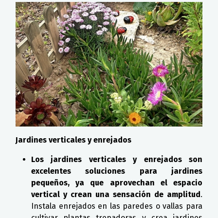
Jardines verticales y enrejados
Los jardines verticales y enrejados son
excelentes soluciones para jardines
pequeños, ya que aprovechan el espacio
vertical y crean una sensación de amplitud
.
Instala enrejados en las paredes o vallas para
cultivar plantas trepadoras y crea jardines