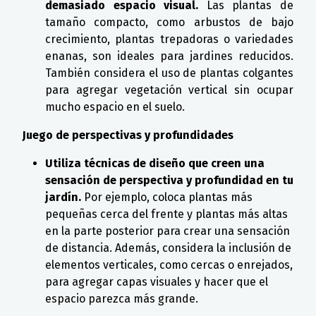
demasiado espacio visual.
Las plantas de
tamaño compacto, como arbustos de bajo
crecimiento, plantas trepadoras o variedades
enanas, son ideales para jardines reducidos.
También considera el uso de plantas colgantes
para agregar vegetación vertical sin ocupar
mucho espacio en el suelo.
Juego de perspectivas y profundidades
Utiliza técnicas de diseño que creen una
sensación de perspectiva y profundidad en tu
jardín.
Por ejemplo, coloca plantas más
pequeñas cerca del frente y plantas más altas
en la parte posterior para crear una sensación
de distancia. Además, considera la inclusión de
elementos verticales, como cercas o enrejados,
para agregar capas visuales y hacer que el
espacio parezca más grande.