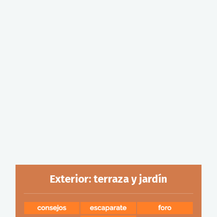
Exterior: terraza y jardín