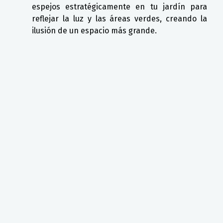
espejos estratégicamente en tu jardín para
reflejar la luz y las áreas verdes, creando la
ilusión de un espacio más grande.