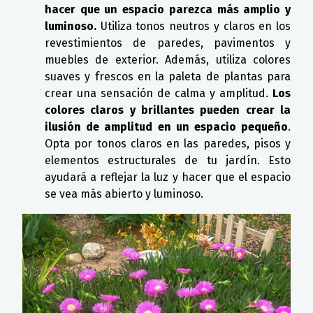
hacer que un espacio parezca más amplio y
luminoso.
Utiliza tonos neutros y claros en los
revestimientos de paredes, pavimentos y
muebles de exterior. Además, utiliza colores
suaves y frescos en la paleta de plantas para
crear una sensación de calma y amplitud.
Los
colores claros y brillantes pueden crear la
ilusión de amplitud en un espacio pequeño
.
Opta por tonos claros en las paredes, pisos y
elementos estructurales de tu jardín. Esto
ayudará a reflejar la luz y hacer que el espacio
se vea más abierto y luminoso.