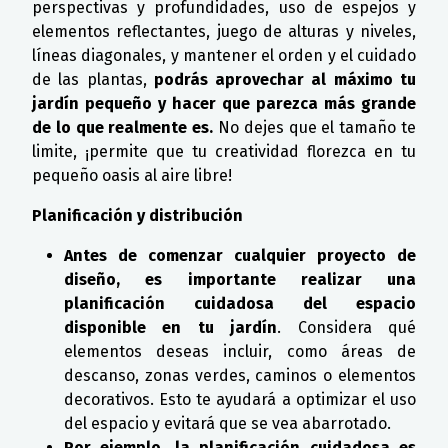
perspectivas y profundidades, uso de espejos y
elementos reflectantes, juego de alturas y niveles,
líneas diagonales, y mantener el orden y el cuidado
de las plantas,
podrás aprovechar al máximo tu
jardín pequeño y hacer que parezca más grande
de lo que realmente es.
No dejes que el tamaño te
limite, ¡permite que tu creatividad florezca en tu
pequeño oasis al aire libre!
Planificación y distribución
Antes de comenzar cualquier proyecto de
diseño, es importante realizar una
planificación cuidadosa del espacio
disponible en tu jardín
. Considera qué
elementos deseas incluir, como áreas de
descanso, zonas verdes, caminos o elementos
decorativos. Esto te ayudará a optimizar el uso
del espacio y evitará que se vea abarrotado.
Por ejemplo, la planificación cuidadosa es