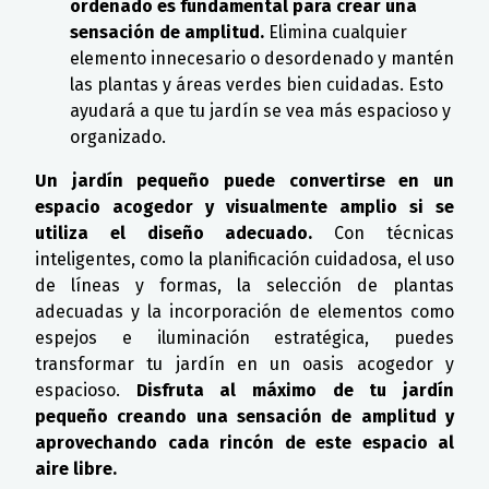
ordenado es fundamental para crear una
sensación de amplitud.
Elimina cualquier
elemento innecesario o desordenado y mantén
las plantas y áreas verdes bien cuidadas. Esto
ayudará a que tu jardín se vea más espacioso y
organizado.
Un jardín pequeño puede convertirse en un
espacio acogedor y visualmente amplio si se
utiliza el diseño adecuado.
Con técnicas
inteligentes, como la planificación cuidadosa, el uso
de líneas y formas, la selección de plantas
adecuadas y la incorporación de elementos como
espejos e iluminación estratégica, puedes
transformar tu jardín en un oasis acogedor y
espacioso.
Disfruta al máximo de tu jardín
pequeño creando una sensación de amplitud y
aprovechando cada rincón de este espacio al
aire libre.