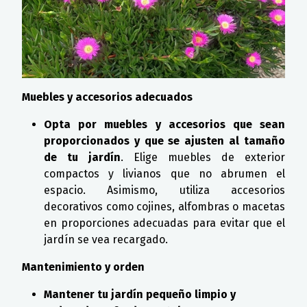
Muebles y accesorios adecuados
Opta por muebles y accesorios que sean
proporcionados y que se ajusten al tamaño
de tu jardín
. Elige muebles de exterior
compactos y livianos que no abrumen el
espacio. Asimismo, utiliza accesorios
decorativos como cojines, alfombras o macetas
en proporciones adecuadas para evitar que el
jardín se vea recargado.
Mantenimiento y orden
Mantener tu jardín pequeño limpio y