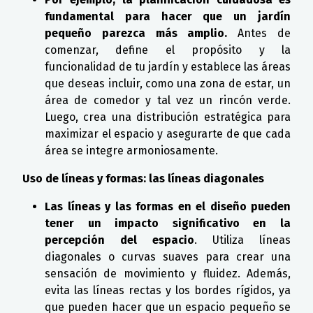
fundamental para hacer que un jardín
pequeño parezca más amplio.
Antes de
comenzar, define el propósito y la
funcionalidad de tu jardín y establece las áreas
que deseas incluir, como una zona de estar, un
área de comedor y tal vez un rincón verde.
Luego, crea una distribución estratégica para
maximizar el espacio y asegurarte de que cada
área se integre armoniosamente.
Uso de líneas y formas: las líneas diagonales
Las líneas y las formas en el diseño pueden
tener un impacto significativo en la
percepción del espacio
. Utiliza líneas
diagonales o curvas suaves para crear una
sensación de movimiento y fluidez. Además,
evita las líneas rectas y los bordes rígidos, ya
que pueden hacer que un espacio pequeño se