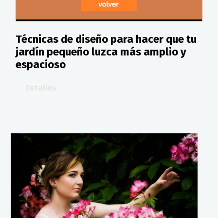
Técnicas de diseño para hacer que tu
jardín pequeño luzca más amplio y
espacioso
Detalles