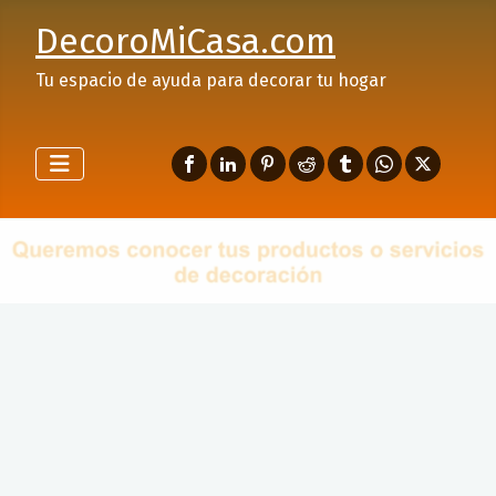
DecoroMiCasa.com
Tu espacio de ayuda para decorar tu hogar