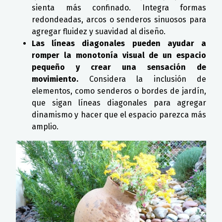
sienta más confinado. Integra formas
redondeadas, arcos o senderos sinuosos para
agregar fluidez y suavidad al diseño.
Las líneas diagonales pueden ayudar a
romper la monotonía visual de un espacio
pequeño y crear una sensación de
movimiento.
Considera la inclusión de
elementos, como senderos o bordes de jardín,
que sigan líneas diagonales para agregar
dinamismo y hacer que el espacio parezca más
amplio.