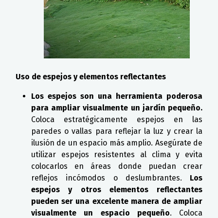
Uso de espejos y elementos reflectantes
Los espejos son una herramienta poderosa
para ampliar visualmente un jardín pequeño.
Coloca estratégicamente espejos en las
paredes o vallas para reflejar la luz y crear la
ilusión de un espacio más amplio. Asegúrate de
utilizar espejos resistentes al clima y evita
colocarlos en áreas donde puedan crear
reflejos incómodos o deslumbrantes.
Los
espejos y otros elementos reflectantes
pueden ser una excelente manera de ampliar
visualmente un espacio pequeño
. Coloca