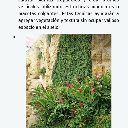
verticales utilizando estructuras modulares o
macetas colgantes. Estas técnicas ayudarán a
agregar vegetación y textura sin ocupar valioso
espacio en el suelo.