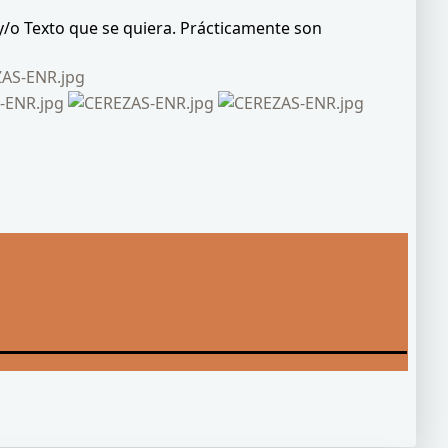
 y/o Texto que se quiera. Prácticamente son