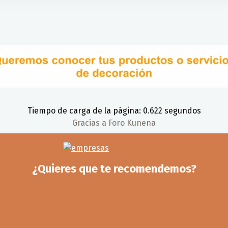
Tiempo de carga de la página: 0.622 segundos
Gracias a
Foro Kunena
¿Quieres que te recomendemos?