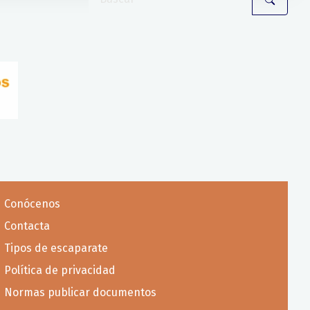
Conócenos
Contacta
Tipos de escaparate
Política de privacidad
Normas publicar documentos