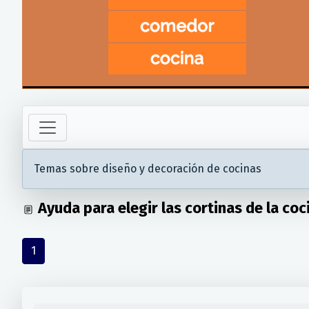
Temas sobre diseño y decoración de cocinas
Ayuda para elegir las cortinas de la coc
1