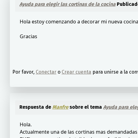
Ayuda para elegir las cortinas de la cocina
Publicad
Hola estoy comenzando a decorar mi nueva cocina, y 
Gracias
Por favor,
Conectar
o
Crear cuenta
para unirse a la con
Respuesta de
Manfre
sobre el tema
Ayuda para eleg
Hola.
Actualmente una de las cortinas mas demandadas par