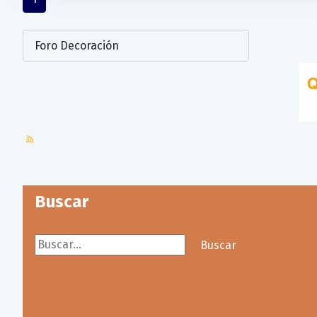
Buscar
Buscar...
Buscar