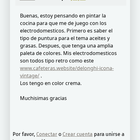
Buenas, estoy pensando en pintar la
cocina para que me de juego con los
electrodomesticos. Primero es saber el
tipo de puntura para el tema aceites y
grasas. Despues, que tenga una amplia
paleta de colores. Mis electrodomesticos
son todos tipo retro como este
www.cafeteras.website/delonghi-icona-
vintage/
.
Los tengo en color crema.
Muchisimas gracias
Por favor,
Conectar
o
Crear cuenta
para unirse a