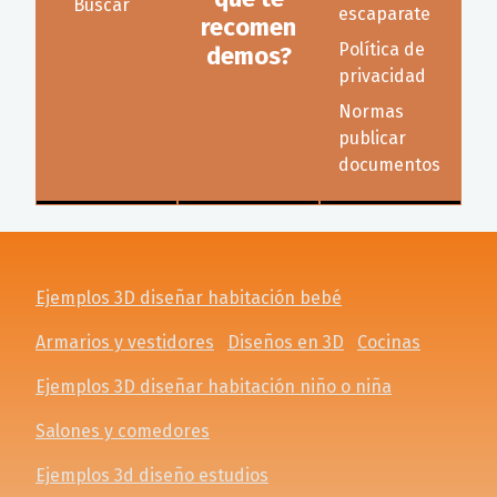
Buscar
escaparate
recomen
Política de
demos?
privacidad
Normas
publicar
documentos
Ejemplos 3D diseñar habitación bebé
Armarios y vestidores
Diseños en 3D
Cocinas
Ejemplos 3D diseñar habitación niño o niña
Salones y comedores
Ejemplos 3d diseño estudios