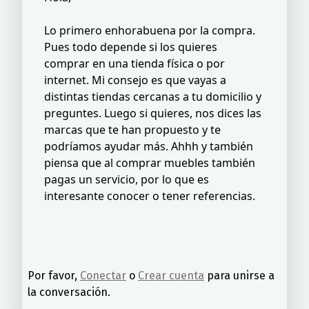
Lo primero enhorabuena por la compra.
Pues todo depende si los quieres
comprar en una tienda física o por
internet. Mi consejo es que vayas a
distintas tiendas cercanas a tu domicilio y
preguntes. Luego si quieres, nos dices las
marcas que te han propuesto y te
podríamos ayudar más. Ahhh y también
piensa que al comprar muebles también
pagas un servicio, por lo que es
interesante conocer o tener referencias.
Por favor,
Conectar
o
Crear cuenta
para unirse a
la conversación.