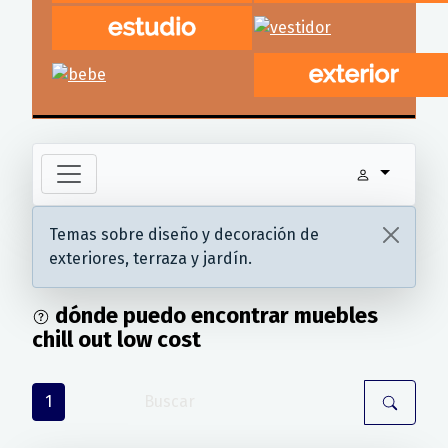
Temas sobre diseño y decoración de
exteriores, terraza y jardín.
dónde puedo encontrar muebles
chill out low cost
1