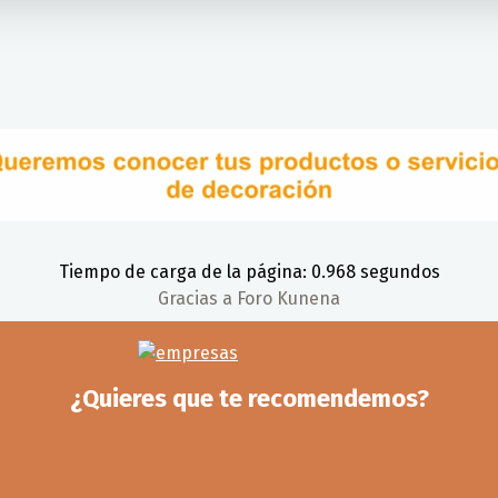
Tiempo de carga de la página: 0.968 segundos
Gracias a
Foro Kunena
¿Quieres que te recomendemos?