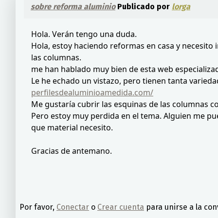
sobre reforma aluminio
Publicado por
lorga
Hola. Verán tengo una duda.
Hola, estoy haciendo reformas en casa y necesito 
las columnas.
me han hablado muy bien de esta web especializa
Le he echado un vistazo, pero tienen tanta varieda
perfilesdealuminioamedida.com/
Me gustaría cubrir las esquinas de las columnas co
Pero estoy muy perdida en el tema. Alguien me pue
que material necesito.
Gracias de antemano.
Por favor,
Conectar
o
Crear cuenta
para unirse a la con