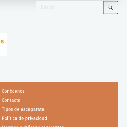
Conócenos
Contacta
Tipos de escaparate
Política de privacidad