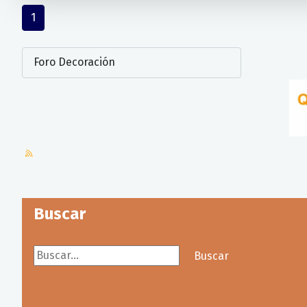
1
Buscar
Buscar...
Buscar