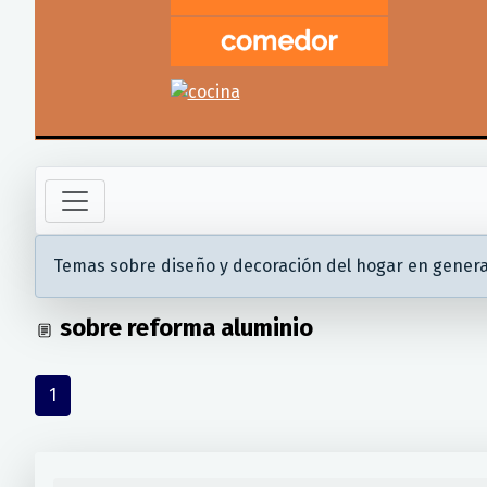
Temas sobre diseño y decoración del hogar en genera
sobre reforma aluminio
1