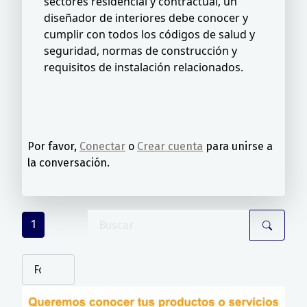
sectores residencial y contractual, un
diseñador de interiores debe conocer y
cumplir con todos los códigos de salud y
seguridad, normas de construcción y
requisitos de instalación relacionados.
Por favor,
Conectar
o
Crear cuenta
para unirse a
la conversación.
1