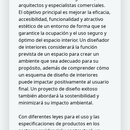
arquitectos y especialistas comerciales.
El objetivo principal es mejorar la eficacia,
accesibilidad, funcionalidad y atractivo
estético de un entorno de forma que se
garantice la ocupación y el uso seguro y
óptimo del espacio interior. Un diseñador
de interiores considerará la función
prevista de un espacio para crear un
ambiente que sea adecuado para su
propósito, además de comprender cómo
un esquema de diseño de interiores
puede impactar positivamente al usuario
final. Un proyecto de diseño exitoso
también abordará la sostenibilidad y
minimizará su impacto ambiental.
Con diferentes leyes para el uso y las
especificaciones de productos en los