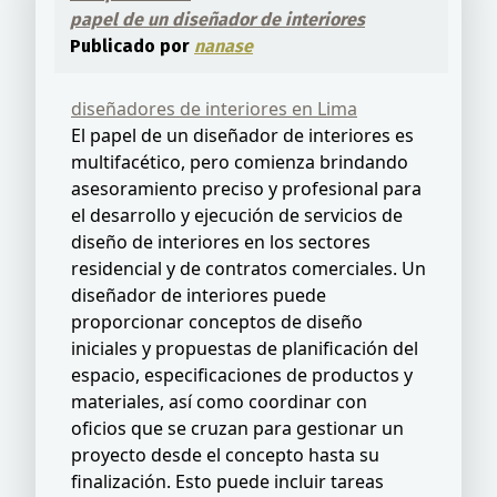
papel de un diseñador de interiores
Publicado por
nanase
diseñadores de interiores en Lima
El papel de un diseñador de interiores es
multifacético, pero comienza brindando
asesoramiento preciso y profesional para
el desarrollo y ejecución de servicios de
diseño de interiores en los sectores
residencial y de contratos comerciales. Un
diseñador de interiores puede
proporcionar conceptos de diseño
iniciales y propuestas de planificación del
espacio, especificaciones de productos y
materiales, así como coordinar con
oficios que se cruzan para gestionar un
proyecto desde el concepto hasta su
finalización. Esto puede incluir tareas