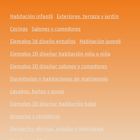
Habitación infantil
Exteriores, terraza y jardín
Cocinas
Salones y comedores
Ejemplos 3d diseño estudios
Habitación juvenil
Ejemplos 3D diseñar habitación niño o niña
Ejemplos 3D diseñar salones y comedores
Dormitorios y habitaciones de matrimonio
Lavabos, baños y aseos
Ejemplos 3D diseñar habitación bebé
Armarios y vestidores
Despacho, oficinas, estudio y teletrabajo