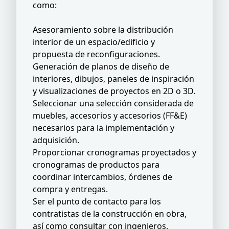
como:
Asesoramiento sobre la distribución
interior de un espacio/edificio y
propuesta de reconfiguraciones.
Generación de planos de diseño de
interiores, dibujos, paneles de inspiración
y visualizaciones de proyectos en 2D o 3D.
Seleccionar una selección considerada de
muebles, accesorios y accesorios (FF&E)
necesarios para la implementación y
adquisición.
Proporcionar cronogramas proyectados y
cronogramas de productos para
coordinar intercambios, órdenes de
compra y entregas.
Ser el punto de contacto para los
contratistas de la construcción en obra,
así como consultar con ingenieros,