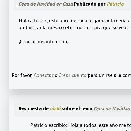
Cena de Navidad en Casa
Publicado por
Patricio
Hola a todos, este año me toca organizar la cena 
ambientar la mesa o el comedor para que se vea 
¡Gracias de antemano!
Por favor,
Conectar
o
Crear cuenta
para unirse a la con
Respuesta de
Iñaki
sobre el tema
Cena de Navidad
Patricio escribió: Hola a todos, este año me 