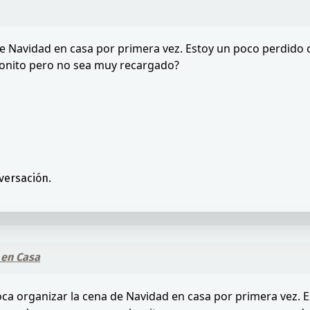
de Navidad en casa por primera vez. Estoy un poco perdido
bonito pero no sea muy recargado?
versación.
 en Casa
toca organizar la cena de Navidad en casa por primera vez.