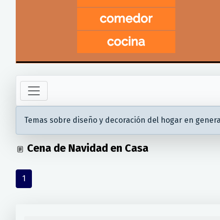
Temas sobre diseño y decoración del hogar en genera
Cena de Navidad en Casa
1