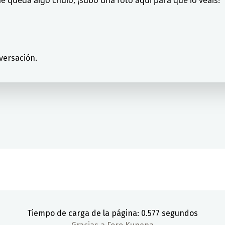
versación.
Tiempo de carga de la página: 0.577 segundos