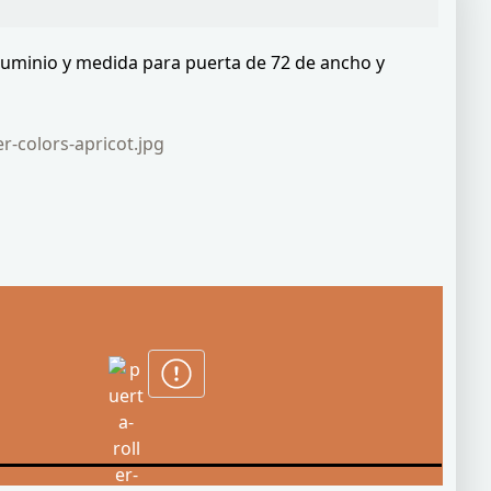
aluminio y medida para puerta de 72 de ancho y