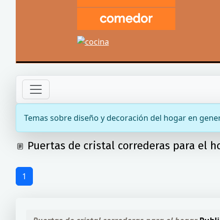
Temas sobre diseño y decoración del hogar en gener
Puertas de cristal correderas para el h
1