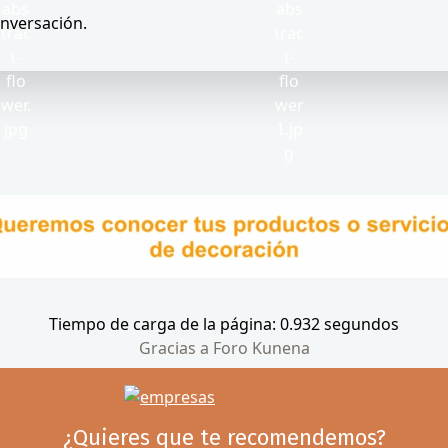
onversación.
Tiempo de carga de la página: 0.932 segundos
Gracias a
Foro Kunena
¿Quieres que te recomendemos?