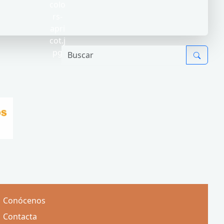
Conócenos
Contacta