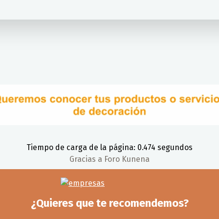
Tiempo de carga de la página: 0.474 segundos
Gracias a
Foro Kunena
¿Quieres que te recomendemos?