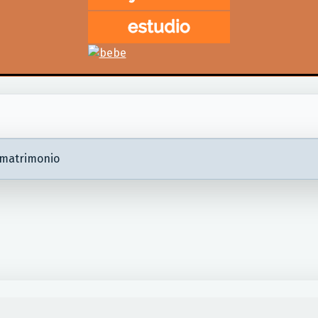
 matrimonio