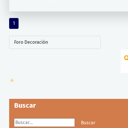
1
Buscar
Buscar...
Buscar