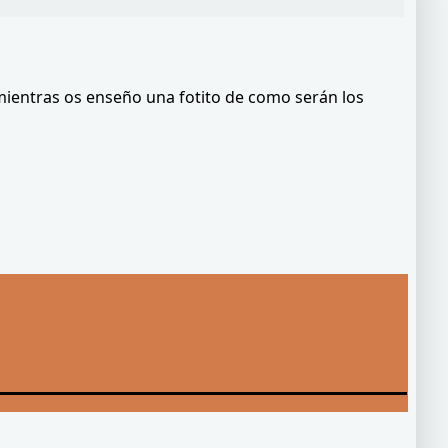
ientras os enseño una fotito de como serán los