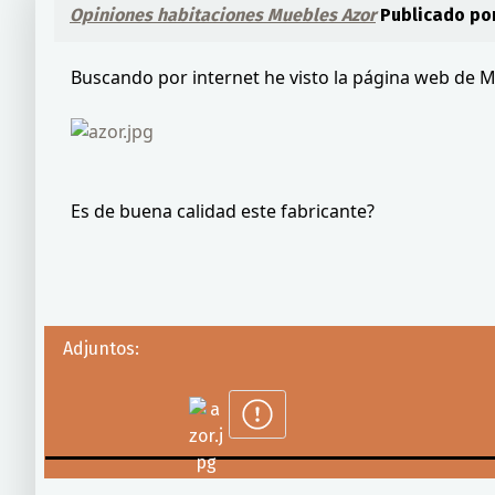
Opiniones habitaciones Muebles Azor
Publicado po
Buscando por internet he visto la página web de M
Es de buena calidad este fabricante?
Adjuntos: