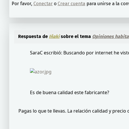
Por favor,
Conectar
o
Crear cuenta
para unirse a la con
Respuesta de
Iñaki
sobre el tema
Opiniones habita
SaraC escribió: Buscando por internet he vis
Es de buena calidad este fabricante?
Pagas lo que te llevas. La relación calidad y preci