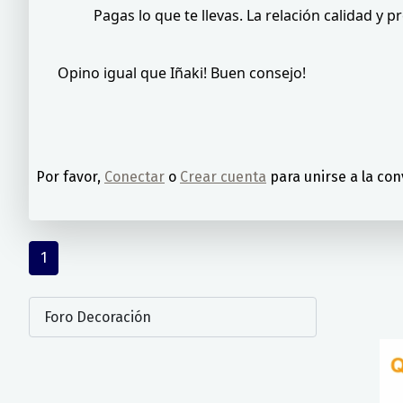
Pagas lo que te llevas. La relación calidad y 
Opino igual que Iñaki! Buen consejo!
Por favor,
Conectar
o
Crear cuenta
para unirse a la con
1