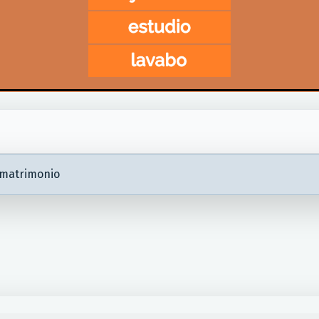
 matrimonio