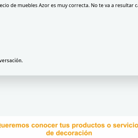
precio de muebles Azor es muy correcta. No te va a resultar
versación.