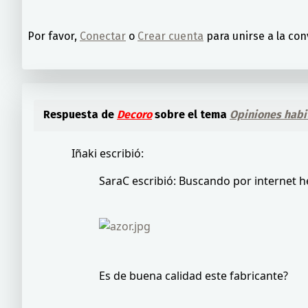
Por favor,
Conectar
o
Crear cuenta
para unirse a la con
Respuesta de
Decoro
sobre el tema
Opiniones habi
Iñaki escribió:
SaraC escribió: Buscando por internet h
Es de buena calidad este fabricante?