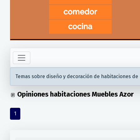
Temas sobre diseño y decoración de habitaciones de
Opiniones habitaciones Muebles Azor
1