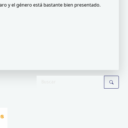
 caro y el género está bastante bien presentado.