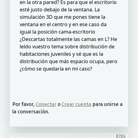
en la otra pared? Es para que el escritorio
esté justo debajo de la ventana. La
simulación 3D que me pones tiene la
ventana en el centro y en ese caso da
igual la posición cama-escritorio
¿Descartas totalmente las camas en L? He
leído vuestro tema sobre distribución de
habitaciones juveniles y sé que es la
distribución que más espacio ocupa, pero
¿cómo se quedaría en mi caso?
Por favor,
Conectar
o
Crear cuenta
para unirse a
la conversación.
6 años 6 meses antes
#764