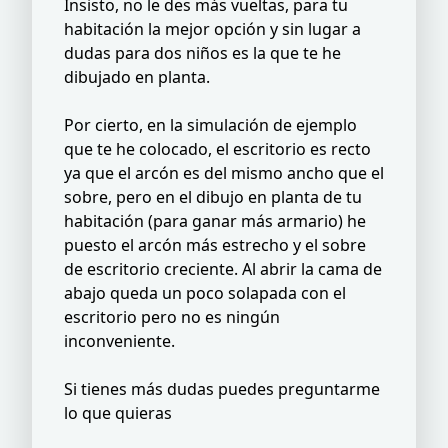
Insisto, no le des más vueltas, para tu
habitación la mejor opción y sin lugar a
dudas para dos niños es la que te he
dibujado en planta.
Por cierto, en la simulación de ejemplo
que te he colocado, el escritorio es recto
ya que el arcón es del mismo ancho que el
sobre, pero en el dibujo en planta de tu
habitación (para ganar más armario) he
puesto el arcón más estrecho y el sobre
de escritorio creciente. Al abrir la cama de
abajo queda un poco solapada con el
escritorio pero no es ningún
inconveniente.
Si tienes más dudas puedes preguntarme
lo que quieras