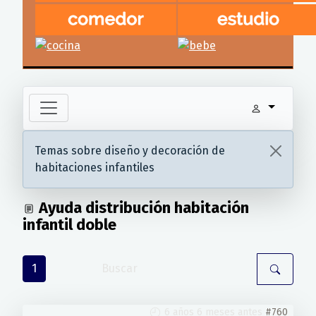
Temas sobre diseño y decoración de
habitaciones infantiles
Ayuda distribución habitación
infantil doble
1
6 años 6 meses antes
#760