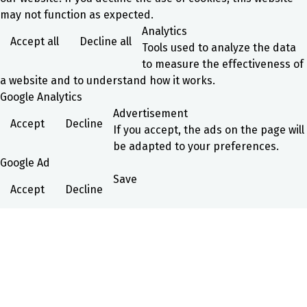
may not function as expected.
Analytics
Accept all
Decline all
Tools used to analyze the data
to measure the effectiveness of
a website and to understand how it works.
Google Analytics
Advertisement
Accept
Decline
If you accept, the ads on the page will
be adapted to your preferences.
Google Ad
Save
Accept
Decline