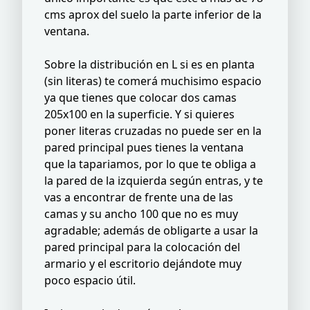
cms aprox del suelo la parte inferior de la
ventana.
Sobre la distribución en L si es en planta
(sin literas) te comerá muchisimo espacio
ya que tienes que colocar dos camas
205x100 en la superficie. Y si quieres
poner literas cruzadas no puede ser en la
pared principal pues tienes la ventana
que la tapariamos, por lo que te obliga a
la pared de la izquierda según entras, y te
vas a encontrar de frente una de las
camas y su ancho 100 que no es muy
agradable; además de obligarte a usar la
pared principal para la colocación del
armario y el escritorio dejándote muy
poco espacio útil.