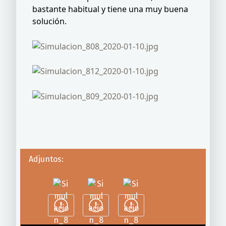
bastante habitual y tiene una muy buena
solución.
Adjuntos: