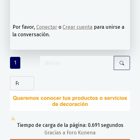
Por favor,
Conectar
o
Crear cuenta
para unirse a
la conversación.
1
Tiempo de carga de la página: 0.691 segundos
Gracias a
Foro Kunena