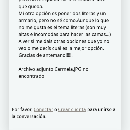
que queda.
Mi otra opción es poner dos literas y un
armario, pero no sé como.Aunque lo que
no me gusta es el tema literas (son muy
altas e incomodas para hacer las camas...)
A ver si me dais otras opciones que yo no
veo o me decís cuál es la mejor opción.
Gracias de antemano!!!!!!
Archivo adjunto Carmela.JPG no
encontrado
Por favor,
Conectar
o
Crear cuenta
para unirse a
la conversación.