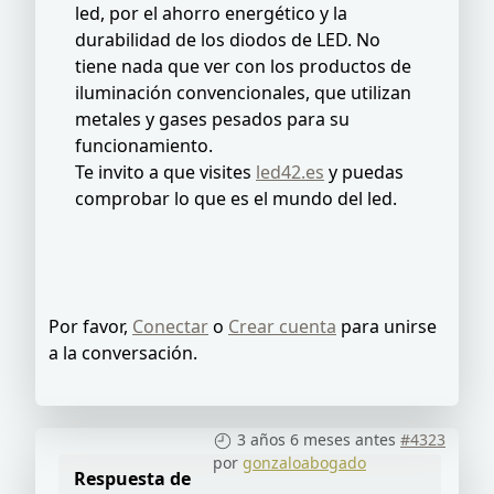
led, por el ahorro energético y la
durabilidad de los diodos de LED. No
tiene nada que ver con los productos de
iluminación convencionales, que utilizan
metales y gases pesados para su
funcionamiento.
Te invito a que visites
led42.es
y puedas
comprobar lo que es el mundo del led.
Por favor,
Conectar
o
Crear cuenta
para unirse
a la conversación.
3 años 6 meses antes
#4323
por
gonzaloabogado
Respuesta de