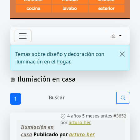
Temas sobre diseño y decoración con
iluminación en el hogar.
Ilumiación en casa
1
4 años 5 meses antes
#3852
por
arturo_her
Ilumiación en
casa
Publicado por
arturo_her