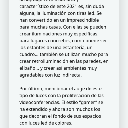
característico de este 2021 es, sin duda
alguna, la iluminación con tiras led. Se
han convertido en un imprescindible
para muchas casas. Con ellas se pueden
crear iluminaciones muy específicas,
para lugares concretos, como puede ser
los estantes de una estantería, un
cuadro… también se utilizan mucho para
crear retroiluminación en las paredes, en
el baño… y crear así ambientes muy
agradables con luz indirecta.
Por último, mencionar el auge de este
tipo de luces con la proliferación de las
videoconferencias. El estilo “gamer” se
ha extendido y ahora son muchos los
que decoran el fondo de sus espacios
con luces led de colores.