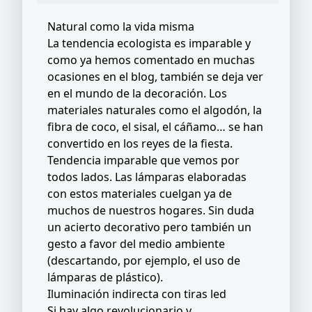
Natural como la vida misma
La tendencia ecologista es imparable y
como ya hemos comentado en muchas
ocasiones en el blog, también se deja ver
en el mundo de la decoración. Los
materiales naturales como el algodón, la
fibra de coco, el sisal, el cáñamo… se han
convertido en los reyes de la fiesta.
Tendencia imparable que vemos por
todos lados. Las lámparas elaboradas
con estos materiales cuelgan ya de
muchos de nuestros hogares. Sin duda
un acierto decorativo pero también un
gesto a favor del medio ambiente
(descartando, por ejemplo, el uso de
lámparas de plástico).
Iluminación indirecta con tiras led
Si hay algo revolucionario y