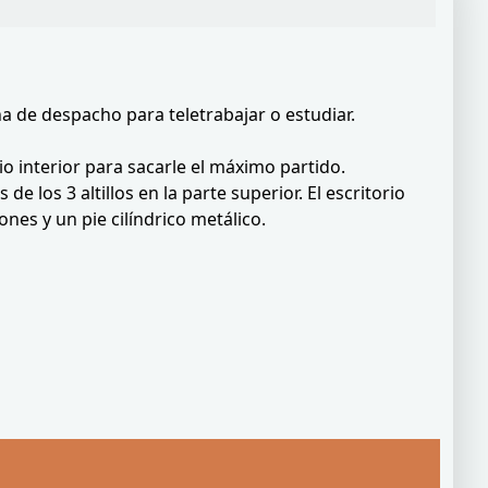
 de despacho para teletrabajar o estudiar.
 interior para sacarle el máximo partido.
os 3 altillos en la parte superior. El escritorio
es y un pie cilíndrico metálico.